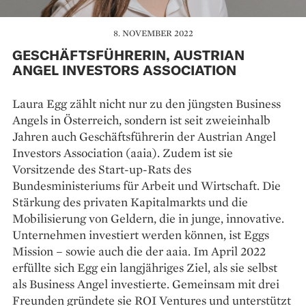
8. NOVEMBER 2022
GESCHÄFTSFÜHRERIN, AUSTRIAN
ANGEL INVESTORS ASSOCIATION
Laura Egg zählt nicht nur zu den jüngsten Business
Angels in Österreich, sondern ist seit zweieinhalb
Jahren auch Geschäftsführerin der Austrian Angel
Investors Association (aaia). Zudem ist sie
Vorsitzende des Start-up-Rats des
Bundesministeriums für Arbeit und Wirtschaft. Die
Stärkung des privaten Kapitalmarkts und die
Mobilisierung von Geldern, die in junge, innovative.
Unternehmen investiert werden können, ist Eggs
Mission – sowie auch die der aaia. Im April 2022
erfüllte sich Egg ein langjähriges Ziel, als sie selbst
als Business Angel investierte. Gemeinsam mit drei
Freunden gründete sie ROI Ventures und unterstützt