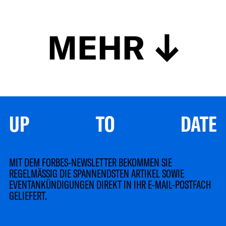
MEHR
UP TO DATE
MIT DEM FORBES-NEWSLETTER BEKOMMEN SIE
REGELMÄSSIG DIE SPANNENDSTEN ARTIKEL SOWIE
EVENTANKÜNDIGUNGEN DIREKT IN IHR E-MAIL-POSTFACH
GELIEFERT.