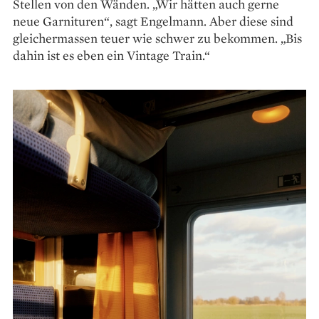
Stellen von den Wänden. „Wir hätten auch gerne
neue Garnituren“, sagt Engelmann. Aber diese sind
gleichermassen teuer wie schwer zu bekommen. „Bis
dahin ist es eben ein Vintage Train.“