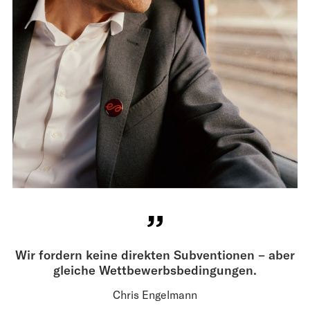
Wir fordern keine direkten Subventionen – aber
gleiche Wettbewerbsbedingungen.
Chris Engelmann