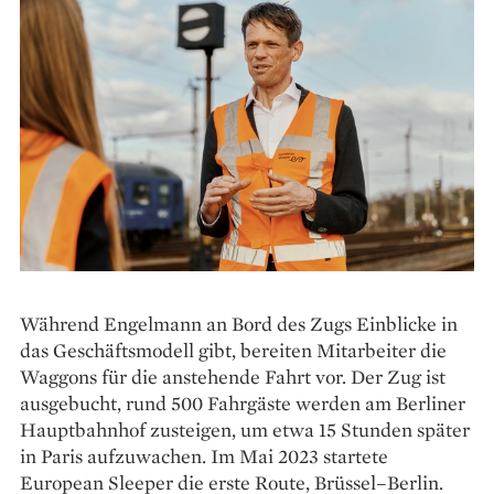
Während Engelmann an Bord des Zugs Einblicke in
das Geschäftsmodell gibt, bereiten Mitarbeiter die
Waggons für die anstehende Fahrt vor. Der Zug ist
ausgebucht, rund 500 Fahrgäste werden am Berliner
Hauptbahnhof zusteigen, um etwa 15 Stunden später
in Paris aufzuwachen. Im Mai 2023 startete
European Sleeper die erste Route, Brüssel–Berlin.