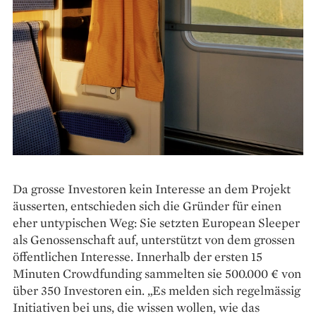
Da grosse Investoren kein Interesse an dem Projekt
äusserten, entschieden sich die Gründer für einen
eher untypischen Weg: Sie setzten European Sleeper
als Genossenschaft auf, unterstützt von dem grossen
öffentlichen Interesse. Innerhalb der ersten 15
Minuten Crowdfunding sammelten sie 500.000 € von
über 350 Investoren ein. „Es melden sich regelmässig
Initiativen bei uns, die wissen wollen, wie das