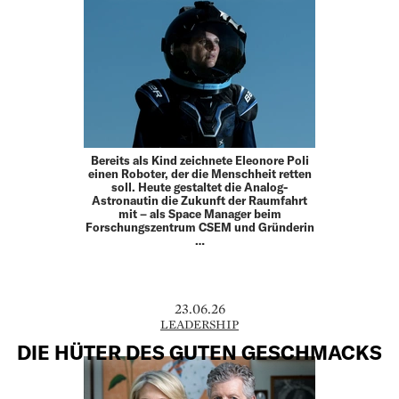
Bereits als Kind zeichnete Eleonore Poli
einen Roboter, der die Menschheit retten
soll. Heute gestaltet die Analog-
Astronautin die Zukunft der Raumfahrt
mit – als Space Manager beim
Forschungszentrum CSEM und Gründerin
…
23.06.26
LEADERSHIP
DIE HÜTER DES GUTEN GESCHMACKS