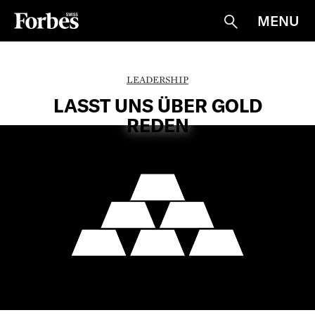
MENU
Suche
LEADERSHIP
LASST UNS ÜBER GOLD
REDEN