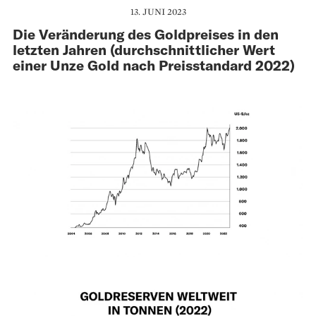
13. JUNI 2023
Die Veränderung des Goldpreises in den
letzten Jahren (durchschnittlicher Wert
einer Unze Gold nach Preisstandard 2022)