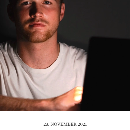
23. NOVEMBER 2021