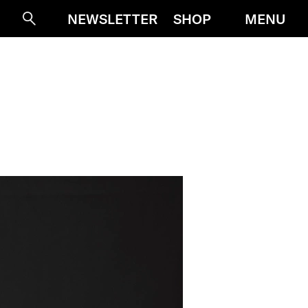
MENU
NEWSLETTER
SHOP
Suche