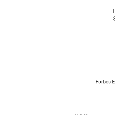
Forbes E