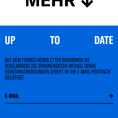
UP TO DATE
MIT DEM FORBES-NEWSLETTER BEKOMMEN SIE
REGELMÄSSIG DIE SPANNENDSTEN ARTIKEL SOWIE
EVENTANKÜNDIGUNGEN DIREKT IN IHR E-MAIL-POSTFACH
GELIEFERT.