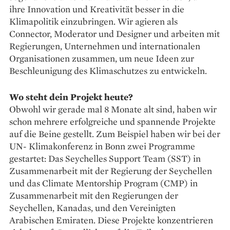
ihre Innovation und Kreativität besser in die
Klimapolitik einzubringen. Wir agieren als
Connector, Moderator und Designer und arbeiten mit
Regierungen, Unternehmen und internationalen
Organisationen zusammen, um neue Ideen zur
Beschleunigung des Klimaschutzes zu entwickeln.
Wo steht dein Projekt heute?
Obwohl wir gerade mal 8 Monate alt sind, haben wir
schon mehrere erfolgreiche und spannende Projekte
auf die Beine gestellt. Zum Beispiel haben wir bei der
UN- Klimakonferenz in Bonn zwei Programme
gestartet: Das Seychelles Support Team (SST) in
Zusammenarbeit mit der Regierung der Seychellen
und das Climate Mentorship Program (CMP) in
Zusammenarbeit mit den Regierungen der
Seychellen, Kanadas, und den Vereinigten
Arabischen Emiraten. Diese Projekte konzentrieren