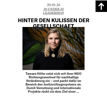
20.01.26
30 UNDER 30
LEADERSHIP
HINTER DEN KULISSEN DER
GESELLSCHAFT
Tamara Höfer setzt sich mit ihrer NGO
Richtungswechsel für nachhaltige
Veränderung ein – und packt dafür im
Bereich des Justizvollzugssystems an.
Durch Vernetzung und internationale
Projekte rückt sie dem Ziel einer …