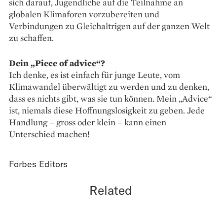
sich darauf, Jugendliche auf die Teilnahme an
globalen Klimaforen vorzubereiten und
Verbindungen zu Gleichaltrigen auf der ganzen Welt
zu schaffen.
Dein „Piece of advice“?
Ich denke, es ist einfach für junge Leute, vom
Klimawandel überwältigt zu werden und zu denken,
dass es nichts gibt, was sie tun können. Mein „Advice“
ist, niemals diese Hoffnungslosigkeit zu geben. Jede
Handlung – gross oder klein – kann einen
Unterschied machen!
Forbes Editors
Related