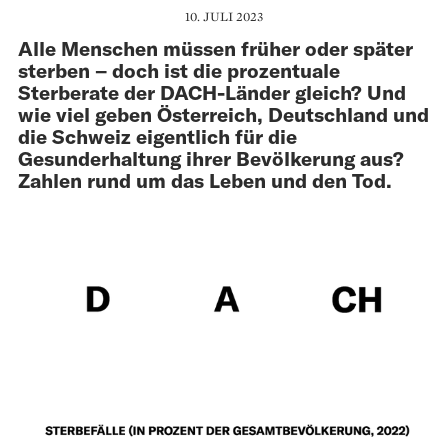
10. JULI 2023
Alle Menschen müssen früher oder später
sterben – doch ist die prozentuale
Sterberate der DACH-Länder gleich? Und
wie viel geben Österreich, Deutschland und
die Schweiz eigentlich für die
Gesunderhaltung ihrer Bevölkerung aus?
Zahlen rund um das Leben und den Tod.