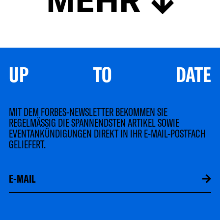
UP TO DATE
MIT DEM FORBES-NEWSLETTER BEKOMMEN SIE
REGELMÄSSIG DIE SPANNENDSTEN ARTIKEL SOWIE
EVENTANKÜNDIGUNGEN DIREKT IN IHR E-MAIL-POSTFACH
GELIEFERT.