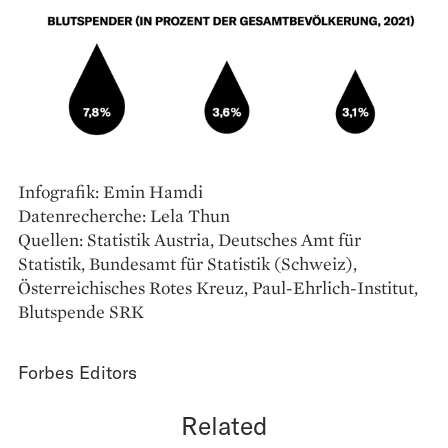
Infografik: Emin Hamdi
Datenrecherche: Lela Thun
Quellen: Statistik Austria, Deutsches Amt für
Statistik, Bundesamt für Statistik (Schweiz),
Österreichisches Rotes Kreuz, Paul-Ehrlich-Institut,
Blutspende SRK
Forbes Editors
Related