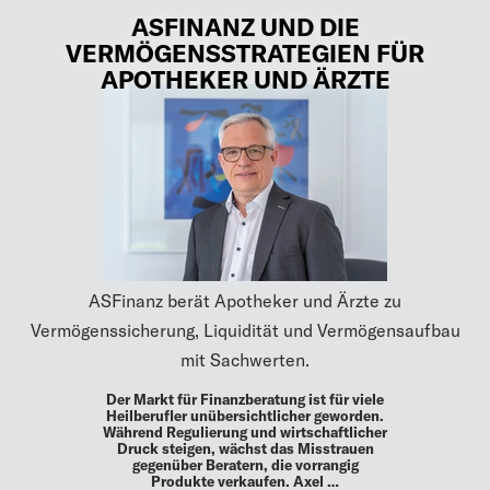
ASFINANZ UND DIE
VERMÖGENSSTRATEGIEN FÜR
APOTHEKER UND ÄRZTE
ASFinanz berät Apotheker und Ärzte zu
Vermögenssicherung, Liquidität und Vermögensaufbau
mit Sachwerten.
Der Markt für Finanzberatung ist für viele
Heilberufler unübersichtlicher geworden.
Während Regulierung und wirtschaftlicher
Druck steigen, wächst das Misstrauen
gegenüber Beratern, die vorrangig
Produkte verkaufen. Axel …