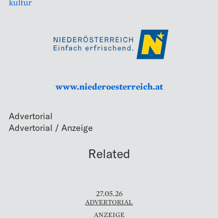
kultur
www.niederoesterreich.at
Advertorial
Related
27.05.26
ADVERTORIAL