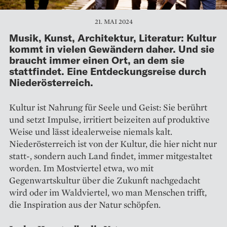
21. MAI 2024
Musik, Kunst, Architektur, Literatur: Kultur
kommt in vielen Gewändern daher. Und sie
braucht immer einen Ort, an dem sie
stattfindet. Eine Entdeckungsreise durch
Niederösterreich.
Kultur ist Nahrung für Seele und Geist: Sie berührt
und setzt Impulse, irritiert beizeiten auf produktive
Weise und lässt idealerweise niemals kalt.
Niederösterreich ist von der Kultur, die hier nicht nur
statt-, sondern auch Land findet, immer mitgestaltet
worden. Im Mostviertel etwa, wo mit
Gegenwartskultur über die Zukunft nachgedacht
wird oder im Waldviertel, wo man Menschen trifft,
die Inspiration aus der Natur schöpfen.