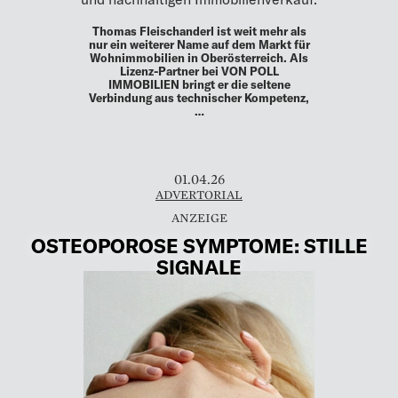
Thomas Fleischanderl ist weit mehr als
nur ein weiterer Name auf dem Markt für
Wohnimmobilien in Oberösterreich. Als
Lizenz-Partner bei VON POLL
IMMOBILIEN bringt er die seltene
Verbindung aus technischer Kompetenz,
…
01.04.26
ADVERTORIAL
OSTEOPOROSE SYMPTOME: STILLE
SIGNALE