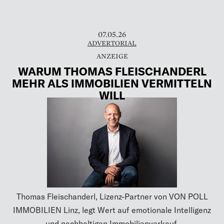
07.05.26
ADVERTORIAL
WARUM THOMAS FLEISCHANDERL
MEHR ALS IMMOBILIEN VERMITTELN
WILL
Thomas Fleischanderl, Lizenz-Partner von VON POLL
IMMOBILIEN Linz, legt Wert auf emotionale Intelligenz
und nachhaltigen Immobilienverkauf.