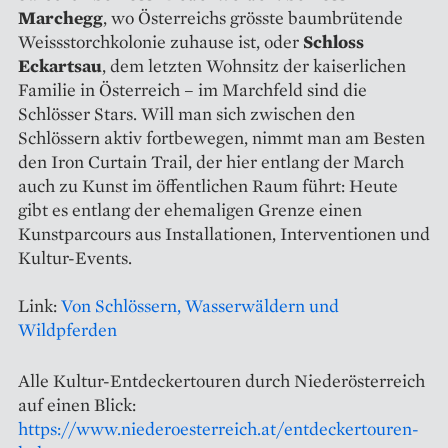
Marchegg
, wo Österreichs grösste baumbrütende
Weissstorchkolonie zuhause ist, oder
Schloss
Eckartsau
, dem letzten Wohnsitz der kaiserlichen
Familie in Österreich – im Marchfeld sind die
Schlösser Stars. Will man sich zwischen den
Schlössern aktiv fortbewegen, nimmt man am Besten
den Iron Curtain Trail, der hier entlang der March
auch zu Kunst im öffentlichen Raum führt: Heute
gibt es entlang der ehemaligen Grenze einen
Kunstparcours aus Installationen, Interventionen und
Kultur-Events.
Link:
Von Schlössern, Wasserwäldern und
Wildpferden
Alle Kultur-Entdeckertouren durch Niederösterreich
auf einen Blick:
https://www.niederoesterreich.at/entdeckertouren-