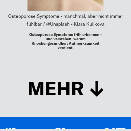
Osteoporose Symptome - manchmal, aber nicht immer
fühlbar / @Unsplash - Klara Kulikova
Osteoporose Symptome früh erkennen -
und verstehen, warum
Knochengesundheit Aufmerksamkeit
verdient.
MEHR