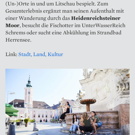
(Un-)Orte in und um Litschau bespielt. Zum
Gesamterlebnis ergänzt man seinen Aufenthalt mit
einer Wanderung durch das
Heidenreichsteiner
Moor
, besucht die Fischotter im UnterWasserReich
Schrems oder sucht eine Abkühlung im Strandbad
Herrensee.
Link:
Stadt, Land, Kultur