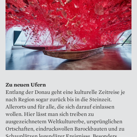
Zu neuen Ufern
Entlang der Donau geht eine kulturelle Zeitreise je
nach Region sogar zurück bis in die Steinzeit.
Allerorts und für alle, die sich darauf einlassen
wollen. Hier lässt man sich treiben zu
ausgezeichnetem Weltkulturerbe, ursprünglichen
Ortschaften, eindrucksvollen Barockbauten und zu
Schauplätzen legendärer Ereignisse. Besonders