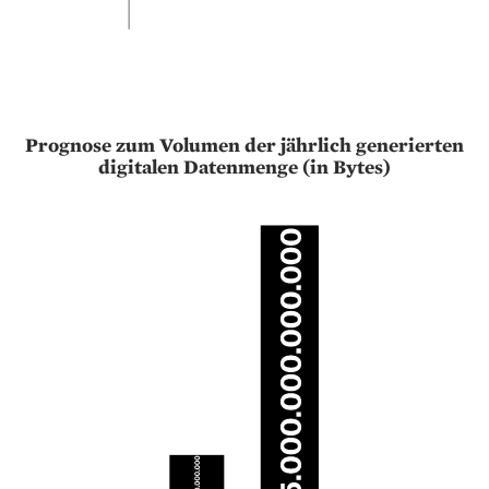
Prognose zum Volumen der jährlich generierten
digitalen Datenmenge (in Bytes)