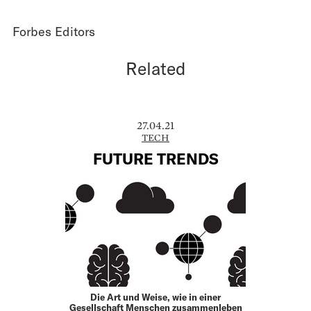
Forbes Editors
Related
27.04.21
TECH
FUTURE TRENDS
Die Art und Weise, wie in einer
Gesellschaft Menschen zusammenleben