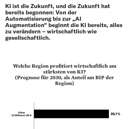
KI ist die Zukunft, und die Zukunft hat
bereits begonnen: Von der
Automatisierung bis zur „AI
Augmentation“ beginnt die KI bereits, alles
zu verändern – wirtschaftlich wie
gesellschaftlich.
Welche Region profitiert wirtschaftlich am
stärksten von KI?
(Prognose für 2030, als Anteil am BIP der
Region)