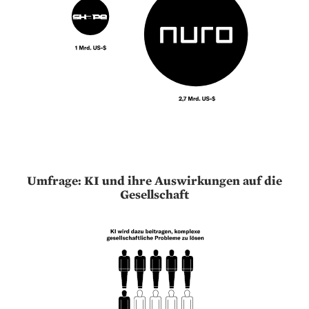
Umfrage: KI und ihre Auswirkungen auf die
Gesellschaft