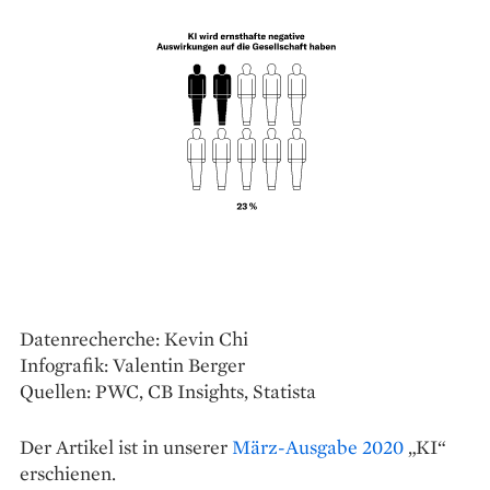
Datenrecherche: Kevin Chi
Infografik: Valentin Berger
Quellen: PWC, CB Insights, Statista
Der Artikel ist in unserer
März-Ausgabe 2020
„KI“
erschienen.