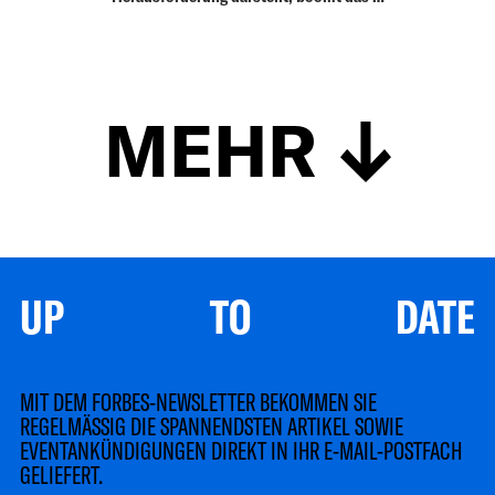
MEHR
UP TO DATE
MIT DEM FORBES-NEWSLETTER BEKOMMEN SIE
REGELMÄSSIG DIE SPANNENDSTEN ARTIKEL SOWIE
EVENTANKÜNDIGUNGEN DIREKT IN IHR E-MAIL-POSTFACH
GELIEFERT.