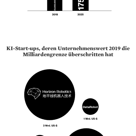
KI-Start-ups, deren Unternehmenswert 2019 die
Milliardengrenze überschritten hat