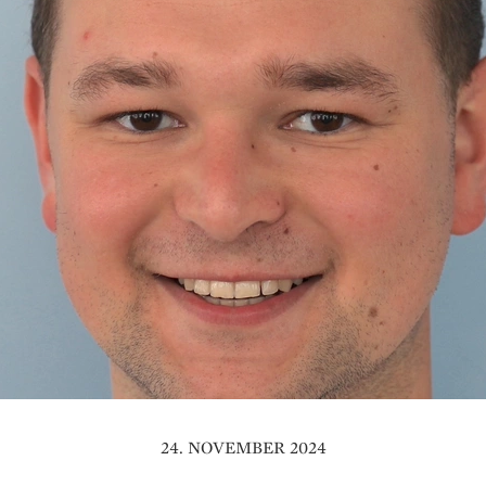
24. NOVEMBER 2024