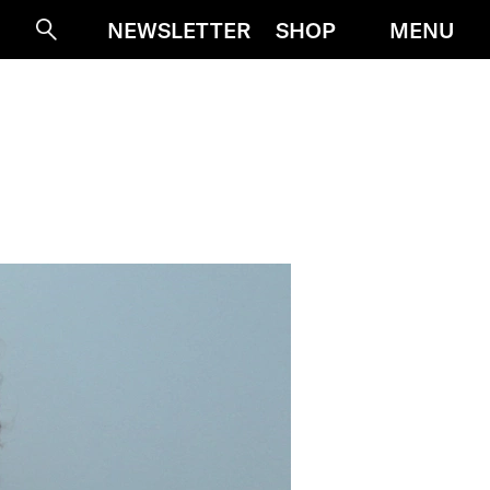
MENU
NEWSLETTER
SHOP
Suche