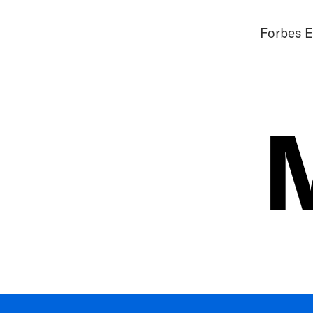
Forbes E