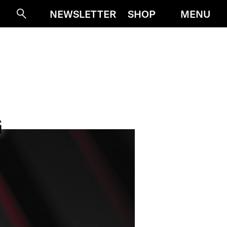
MENU
NEWSLETTER
SHOP
Suche
G