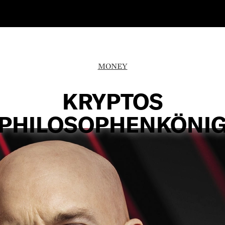
MONEY
KRYPTOS
PHILOSOPHENKÖNI