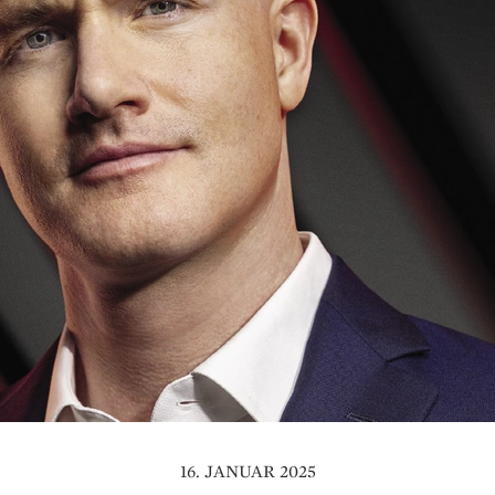
16. JANUAR 2025