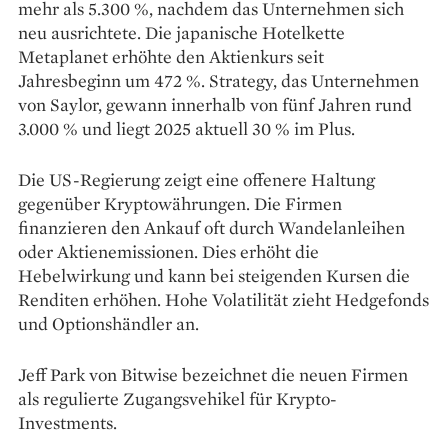
mehr als 5.300 %, nachdem das Unternehmen sich
neu ausrichtete. Die japanische Hotelkette
Metaplanet erhöhte den Aktienkurs seit
Jahresbeginn um 472 %. Strategy, das Unternehmen
von Saylor, gewann innerhalb von fünf Jahren rund
3.000 % und liegt 2025 aktuell 30 % im Plus.
Die US-Regierung zeigt eine offenere Haltung
gegenüber Kryptowährungen. Die Firmen
finanzieren den Ankauf oft durch Wandelanleihen
oder Aktienemissionen. Dies erhöht die
Hebelwirkung und kann bei steigenden Kursen die
Renditen erhöhen. Hohe Volatilität zieht Hedgefonds
und Optionshändler an.
Jeff Park von Bitwise bezeichnet die neuen Firmen
als regulierte Zugangsvehikel für Krypto-
Investments.