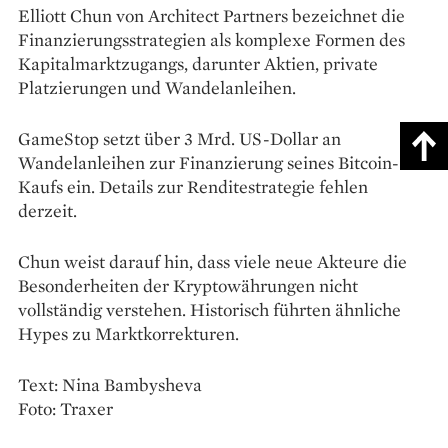
Elliott Chun von Architect Partners bezeichnet die
Finanzierungsstrategien als komplexe Formen des
Kapitalmarktzugangs, darunter Aktien, private
Platzierungen und Wandelanleihen.
GameStop setzt über 3 Mrd. US-Dollar an
Wandelanleihen zur Finanzierung seines Bitcoin-
Kaufs ein. Details zur Renditestrategie fehlen
derzeit.
Chun weist darauf hin, dass viele neue Akteure die
Besonderheiten der Kryptowährungen nicht
vollständig verstehen. Historisch führten ähnliche
Hypes zu Marktkorrekturen.
Text: Nina Bambysheva
Foto: Traxer