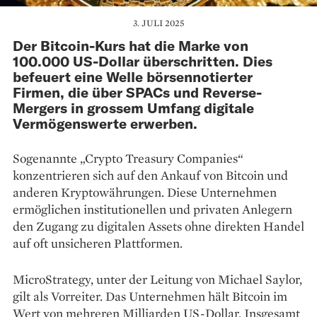
3. JULI 2025
Der Bitcoin-Kurs hat die Marke von
100.000 US-Dollar überschritten. Dies
befeuert eine Welle börsennotierter
Firmen, die über SPACs und Reverse-
Mergers in grossem Umfang digitale
Vermögenswerte erwerben.
Sogenannte „Crypto Treasury Companies“
konzentrieren sich auf den Ankauf von Bitcoin und
anderen Kryptowährungen. Diese Unternehmen
ermöglichen institutionellen und privaten Anlegern
den Zugang zu digitalen Assets ohne direkten Handel
auf oft unsicheren Plattformen.
MicroStrategy, unter der Leitung von Michael Saylor,
gilt als Vorreiter. Das Unternehmen hält Bitcoin im
Wert von mehreren Milliarden US-Dollar. Insgesamt