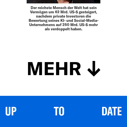
Der reichste Mensch der Welt hat sein
Vermögen um 62 Mrd. US-$ gesteigert,
nachdem private Investoren die
Bewertung seines KI- und Social-Media-
Unternehmens auf 250 Mrd. US-$ mehr
als verdoppelt haben.
MEHR
UP TO DATE