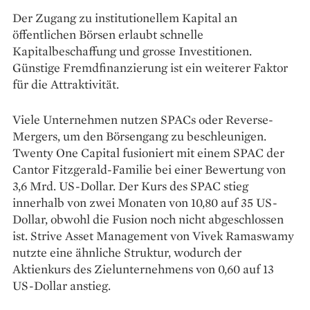
Der Zugang zu institutionellem Kapital an
öffentlichen Börsen erlaubt schnelle
Kapitalbeschaffung und grosse Investitionen.
Günstige Fremdfinanzierung ist ein weiterer Faktor
für die Attraktivität.
Viele Unternehmen nutzen SPACs oder Reverse-
Mergers, um den Börsengang zu beschleunigen.
Twenty One Capital fusioniert mit einem SPAC der
Cantor Fitzgerald-Familie bei einer Bewertung von
3,6 Mrd. US-Dollar. Der Kurs des SPAC stieg
innerhalb von zwei Monaten von 10,80 auf 35 US-
Dollar, obwohl die Fusion noch nicht abgeschlossen
ist. Strive Asset Management von Vivek Ramaswamy
nutzte eine ähnliche Struktur, wodurch der
Aktienkurs des Zielunternehmens von 0,60 auf 13
US-Dollar anstieg.