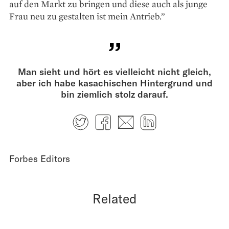
auf den Markt zu bringen und diese auch als junge
Frau neu zu gestalten ist mein Antrieb.”
Man sieht und hört es vielleicht nicht gleich,
aber ich habe kasachischen Hintergrund und
bin ziemlich stolz darauf.
Twitter
Facebook
E-mail
LinkedIn
Forbes Editors
Related