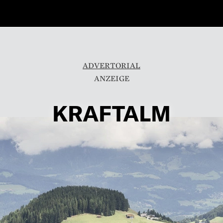
ADVERTORIAL
KRAFTALM