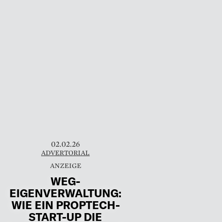
02.02.26
ADVERTORIAL
WEG-
EIGENVERWALTUNG:
WIE EIN PROPTECH-
START-UP DIE