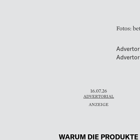
Fotos: be
Advertor
16.07.26
ADVERTORIAL
WARUM DIE PRODUKTE