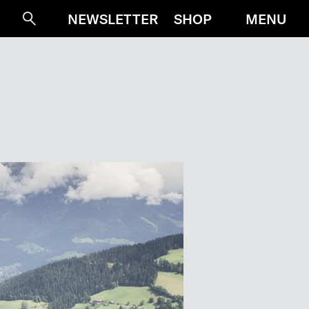
MENU
NEWSLETTER
SHOP
Suche