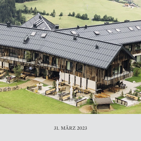
31. MÄRZ 2023