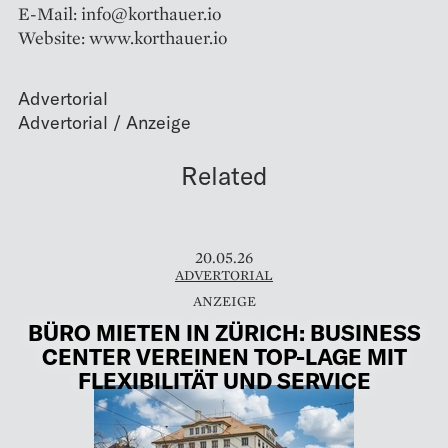
E-Mail: info@korthauer.io
Website: www.korthauer.io
Advertorial
Related
20.05.26
ADVERTORIAL
BÜRO MIETEN IN ZÜRICH: BUSINESS
CENTER VEREINEN TOP-LAGE MIT
FLEXIBILITÄT UND SERVICE