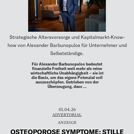
Strategische Altersvorsorge und Kapitalmarkt-Know-
how von Alexander Barbunopulos für Unternehmer und
Selbstständige.
Für Alexander Barbunopulos bedeutet
finanzielle Freiheit weit mehr als reine
wirtschaftliche Unabhängigkeit – sie ist
die Basis, um das eigene Potenzial voll
auszuschöpfen. Getrieben von der
Überzeugung, dass …
01.04.26
ADVERTORIAL
OSTEOPOROSE SYMPTOME: STILLE