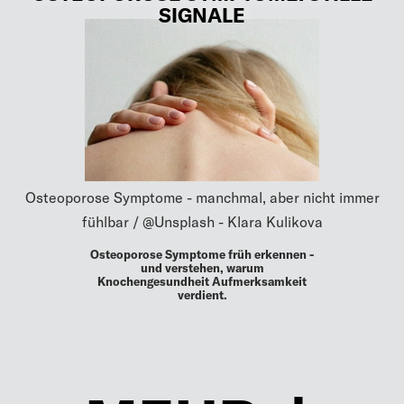
SIGNALE
Osteoporose Symptome - manchmal, aber nicht immer
fühlbar / @Unsplash - Klara Kulikova
Osteoporose Symptome früh erkennen -
und verstehen, warum
Knochengesundheit Aufmerksamkeit
verdient.