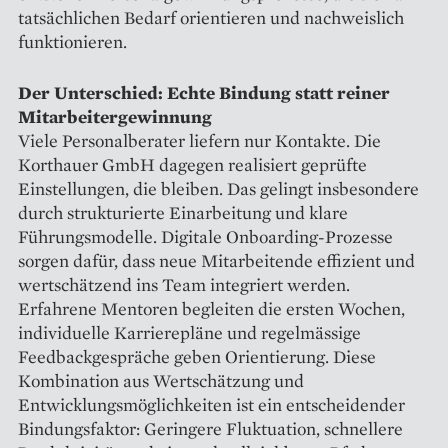
tatsächlichen Bedarf orientieren und nachweislich
funktionieren.
Der Unterschied: Echte Bindung statt reiner
Mitarbeitergewinnung
Viele Personalberater liefern nur Kontakte. Die
Korthauer GmbH dagegen realisiert geprüfte
Einstellungen, die bleiben. Das gelingt insbesondere
durch strukturierte Einarbeitung und klare
Führungsmodelle. Digitale Onboarding-Prozesse
sorgen dafür, dass neue Mitarbeitende effizient und
wertschätzend ins Team integriert werden.
Erfahrene Mentoren begleiten die ersten Wochen,
individuelle Karrierepläne und regelmässige
Feedbackgespräche geben Orientierung. Diese
Kombination aus Wertschätzung und
Entwicklungsmöglichkeiten ist ein entscheidender
Bindungsfaktor: Geringere Fluktuation, schnellere