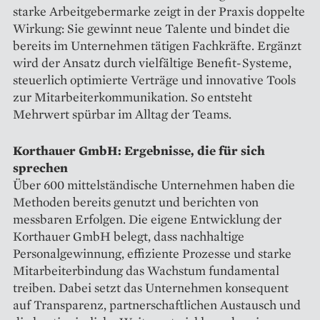
starke Arbeitgebermarke zeigt in der Praxis doppelte
Wirkung: Sie gewinnt neue Talente und bindet die
bereits im Unternehmen tätigen Fachkräfte. Ergänzt
wird der Ansatz durch vielfältige Benefit-Systeme,
steuerlich optimierte Verträge und innovative Tools
zur Mitarbeiterkommunikation. So entsteht
Mehrwert spürbar im Alltag der Teams.
Korthauer GmbH: Ergebnisse, die für sich
sprechen
Über 600 mittelständische Unternehmen haben die
Methoden bereits genutzt und berichten von
messbaren Erfolgen. Die eigene Entwicklung der
Korthauer GmbH belegt, dass nachhaltige
Personalgewinnung, effiziente Prozesse und starke
Mitarbeiterbindung das Wachstum fundamental
treiben. Dabei setzt das Unternehmen konsequent
auf Transparenz, partnerschaftlichen Austausch und