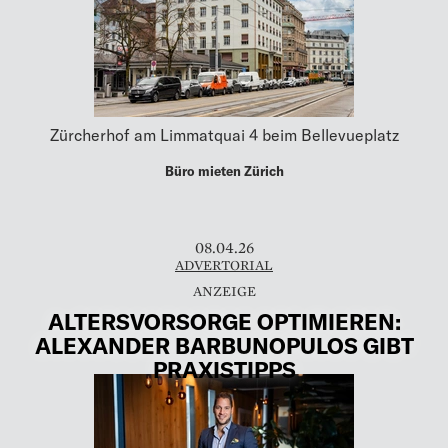
Zürcherhof am Limmatquai 4 beim Bellevueplatz
Büro mieten Zürich
08.04.26
ADVERTORIAL
ALTERSVORSORGE OPTIMIEREN:
ALEXANDER BARBUNOPULOS GIBT
PRAXISTIPPS