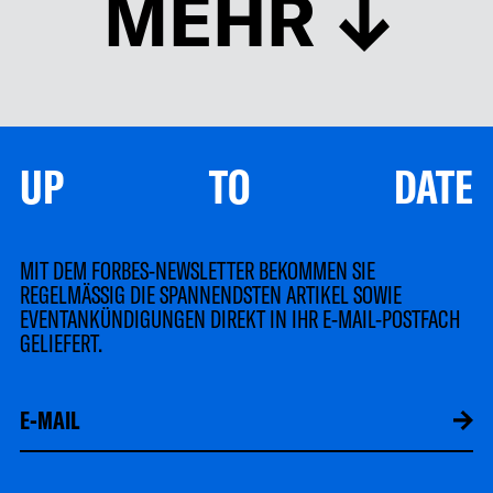
MEHR
UP TO DATE
MIT DEM FORBES-NEWSLETTER BEKOMMEN SIE
REGELMÄSSIG DIE SPANNENDSTEN ARTIKEL SOWIE
EVENTANKÜNDIGUNGEN DIREKT IN IHR E-MAIL-POSTFACH
GELIEFERT.