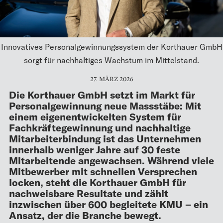
Innovatives Personalgewinnungssystem der Korthauer GmbH
sorgt für nachhaltiges Wachstum im Mittelstand.
27. MÄRZ 2026
Die Korthauer GmbH setzt im Markt für
Personalgewinnung neue Massstäbe: Mit
einem eigenentwickelten System für
Fachkräftegewinnung und nachhaltige
Mitarbeiterbindung ist das Unternehmen
innerhalb weniger Jahre auf 30 feste
Mitarbeitende angewachsen. Während viele
Mitbewerber mit schnellen Versprechen
locken, steht die Korthauer GmbH für
nachweisbare Resultate und zählt
inzwischen über 600 begleitete KMU – ein
Ansatz, der die Branche bewegt.