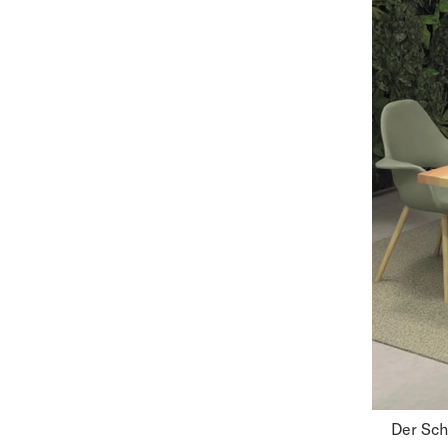
Der Sch