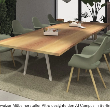
weizer Möbelhersteller Vitra designte den AI Campus in Berlin,