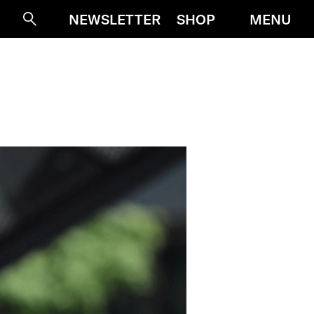
MENU
NEWSLETTER
SHOP
Suche