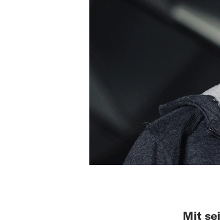
Mit se