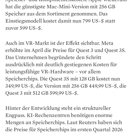
hat die günstigste Mac-Mini-Version mit 256 GB
Speicher aus dem Sortiment genommen. Das
Einstiegsmodell kostet damit nun 799 US-$ statt
zuvor 599 US-$.
Auch im VR-Markt ist der Effekt sichtbar. Meta
erhöhte im April die Preise für Quest 3 und Quest 3S.
Das Unternehmen begründete den Schritt
ausdrücklich mit deutlich gestiegenen Kosten für
leistungsfähige VR-Hardware – vor allem
Speicherchips. Die Quest 3S mit 128 GB kostet nun
349,99 US-$, die Version mit 256 GB 449,99 US-$, die
Quest 3 mit 512 GB 599,99 US-$.
Hinter der Entwicklung steht ein struktureller
Engpass. KI-Rechenzentren benötigen enorme
Mengen an Speicherchips. Laut Reuters haben sich
die Preise für Speicherchips im ersten Quartal 2026