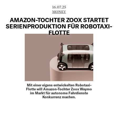
16.07.25
MONEY
AMAZON-TOCHTER ZOOX STARTET
SERIENPRODUKTION FÜR ROBOTAXI-
FLOTTE
Mit einer eigens entwickelten Robotaxi-
Flotte will Amazon-Tochter Zoox Waymo
im Markt für autonome Fahrdienste
Konkurrenz machen.