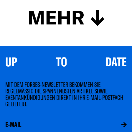
MEHR
UP TO DATE
MIT DEM FORBES-NEWSLETTER BEKOMMEN SIE
REGELMÄSSIG DIE SPANNENDSTEN ARTIKEL SOWIE
EVENTANKÜNDIGUNGEN DIREKT IN IHR E-MAIL-POSTFACH
GELIEFERT.