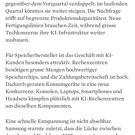
gegenüber dem Vorquartal verdoppelt; im laufenden
Quartal könnten sie weiter steigen. Die Nachfrage
trifft auf begrenzte Produktionskapazitäten. Neue
Fertigungslinien brauchen Zeit, während grosse
Techkonzerne ihre KI-Infrastruktur weiter
ausbauen.
Für Speicherhersteller ist das Geschäft mit KI-
Kunden besonders attraktiv. Rechenzentren
benötigen grosse Mengen hochwertiger
Speicherchips, und die Zahlungsbereitschaft ist hoch.
Dadurch geraten Konsumgeräte in eine neue
Konkurrenz: Konsolen, Laptops, Smartphones und
Headsets kämpfen plötzlich mit KI-Rechenzentren
um dieselben Komponenten.
Eine schnelle Entspannung ist nicht absehbar.
Samsung warnte zuletzt, dass die Lücke zwischen