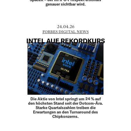
genauer sichtbar wird.
24.04.26
FORBES DIGITAL NEWS
INTEL AUF REKORDKURS
Die Aktie von Intel springt um 24 % auf
den höchsten Stand seit der Dotcom-Ära.
Starke Quartalszahlen treiben die
Erwartungen an den Turnaround des
Chipkonzerns.