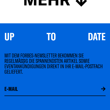
UP TO DATE
MIT DEM FORBES-NEWSLETTER BEKOMMEN SIE
REGELMÄSSIG DIE SPANNENDSTEN ARTIKEL SOWIE
EVENTANKÜNDIGUNGEN DIREKT IN IHR E-MAIL-POSTFACH
GELIEFERT.