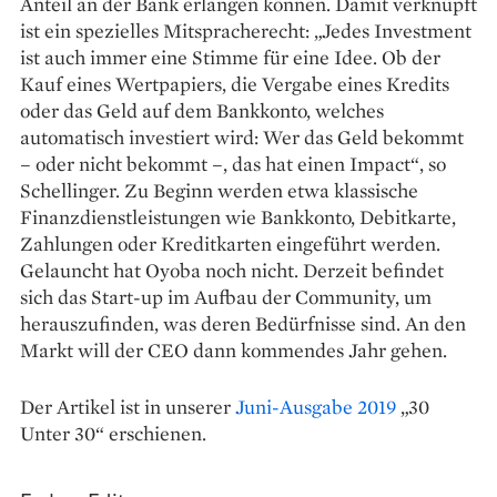
Anteil an der Bank erlangen können. Damit verknüpft
ist ein spezielles Mitspracherecht: „Jedes Investment
ist auch immer eine Stimme für eine Idee. Ob der
Kauf eines Wertpapiers, die Vergabe eines Kredits
oder das Geld auf dem Bankkonto, welches
automatisch investiert wird: Wer das Geld bekommt
– oder nicht bekommt –, das hat einen Impact“, so
Schellinger. Zu Beginn werden etwa klassische
Finanzdienstleistungen wie Bankkonto, Debitkarte,
Zahlungen oder Kreditkarten eingeführt werden.
Gelauncht hat Oyoba noch nicht. Derzeit befindet
sich das Start-up im Aufbau der Community, um
herauszufinden, was deren Bedürfnisse sind. An den
Markt will der CEO dann kommendes Jahr gehen.
Der Artikel ist in unserer
Juni-Ausgabe 2019
„30
Unter 30“ erschienen.