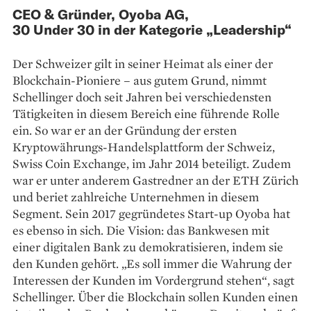
CEO & Gründer, Oyoba AG,
30 Under 30 in der Kategorie „Leadership“
Der Schweizer gilt in seiner Heimat als einer der
Blockchain-Pioniere – aus gutem Grund, nimmt
Schellinger doch seit Jahren bei verschiedensten
Tätigkeiten in diesem Bereich eine führende Rolle
ein. So war er an der Gründung der ersten
Kryptowährungs-Handelsplattform der Schweiz,
Swiss Coin Exchange, im Jahr 2014 beteiligt. Zudem
war er unter anderem Gastredner an der ETH Zürich
und beriet zahlreiche Unternehmen in diesem
Segment. Sein 2017 gegründetes Start-up Oyoba hat
es ebenso in sich. Die Vision: das Bankwesen mit
einer digitalen Bank zu demokratisieren, indem sie
den Kunden gehört. „Es soll immer die Wahrung der
Interessen der Kunden im Vordergrund stehen“, sagt
Schellinger. Über die Blockchain sollen Kunden einen