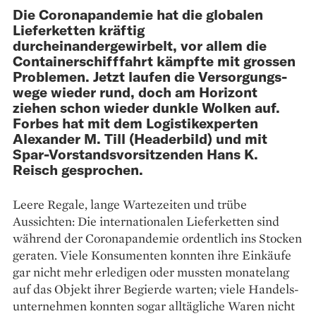
Die Coronapandemie hat die globalen
Lieferketten kräftig
durcheinandergewirbelt, vor allem die
Containerschifffahrt kämpfte mit grossen
Problemen. Jetzt laufen die Versorgungs­
wege wieder rund, doch am Horizont
ziehen schon wieder dunkle Wolken auf.
Forbes hat mit dem Logistikexperten
Alexander M. Till (Headerbild) und mit
Spar-Vorstandsvorsitzenden Hans K.
Reisch gesprochen.
Leere Regale, lange Wartezeiten und trübe
Aussichten: Die internationalen Lieferketten sind
während der Coronapandemie ordentlich ins Stocken
geraten. Viele Konsumenten konnten ihre Einkäufe
gar nicht mehr erledigen oder mussten monatelang
auf das Objekt ihrer Begierde warten; viele Handels­
unternehmen konnten sogar alltägliche Waren nicht