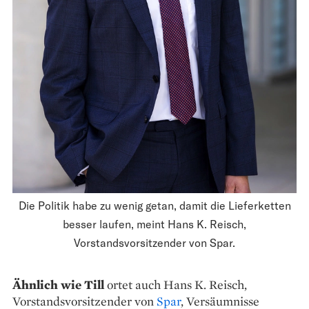
Die Politik habe zu wenig getan, damit die Lieferketten
besser laufen, meint Hans K. Reisch,
Vorstandsvorsitzender von Spar.
Ähnlich wie Till
ortet auch Hans K. Reisch,
Vorstandsvor­sitzender von
Spar
, Versäumnisse