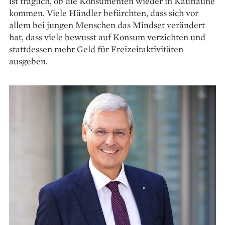
ist fraglich, ob die Konsumenten wieder in Kauflaune
kommen. Viele Händler befürchten, dass sich vor
allem bei jungen Menschen das Mindset verändert
hat, dass viele bewusst auf Konsum verzichten und
stattdessen mehr Geld für Freizeitaktivitäten
ausgeben.