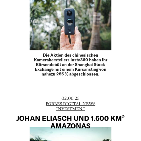
Die Aktien des chinesischen
Kameraherstellers Insta360 haben ihr
Börsendebüt an der Shanghai Stock
Exchange mit einem Kursanstieg von
nahezu 285 % abgeschlossen.
02.06.25
FORBES DIGITAL NEWS
INVESTMENT
JOHAN ELIASCH UND 1.600 KM²
AMAZONAS