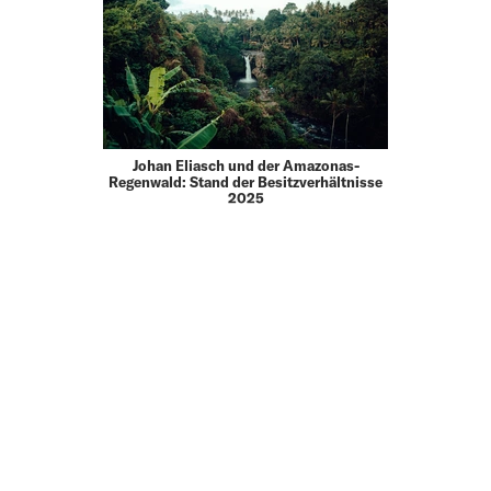
Johan Eliasch und der Amazonas-
Regenwald: Stand der Besitzverhältnisse
2025
MEHR