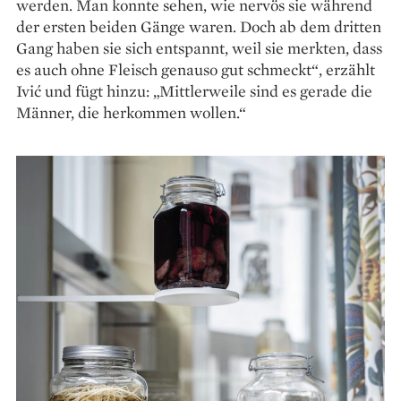
werden. Man konnte sehen, wie nervös sie während
der ersten beiden Gänge waren. Doch ab dem dritten
Gang haben sie sich entspannt, weil sie merkten, dass
es auch ohne Fleisch genauso gut schmeckt“, erzählt
Ivić und fügt hinzu: „Mittlerweile sind es gerade die
Männer, die herkommen wollen.“