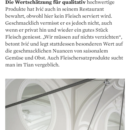
Die Wertschätzung für qualitativ
­hochwertige
Produkte hat Ivić auch in seinem Restaurant
bewahrt, obwohl hier kein Fleisch serviert wird.
Geschmacklich vermisst er es jedoch nicht, auch
wenn er privat hin und wieder ein gutes Stück
Fleisch geniesst. „Wir müssen auf nichts verzichten“,
betont Ivić und legt stattdessen besonderen Wert auf
die geschmacklichen Nuancen von ­saisonalem
Gemüse und Obst. Auch Fleisch­ersatzprodukte sucht
man im Tian vergeblich.