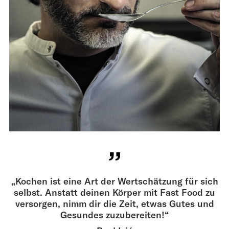
„Kochen ist eine Art der Wertschätzung für sich
selbst. Anstatt deinen Körper mit Fast Food zu
versorgen, nimm dir die Zeit, etwas Gutes und
Gesundes zuzubereiten!“