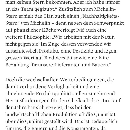
man keinen Stern bekommen. Aber ich habe immer
an das Team geglaubt.“ Zusätzlich zum Michelin-
Stern erhielt das Tian auch einen „Nachhaltigkeits-
Stern“ von Michelin – denn neben dem Schwerpunkt
auf pflanzlicher Küche verfolgt Ivić auch eine
weitere Philosophie: „Wir arbeiten mit der Natur,
nicht gegen sie. Im Zuge dessen verwenden wir
ausschliesslich Produkte ohne Pestizide und legen
grossen Wert auf Biodiversität sowie eine faire
Bezahlung für unsere Lieferanten und Bauern.“
Doch die wechselhaften Wetterbedingungen, die
damit verbundene Verfügbarkeit und eine
abnehmende Produktqualität stellen zunehmend
Herausforderungen für den Chefkoch dar: „Im Lauf
der Jahre hat sich gezeigt, dass bei der
landwirtschaftlichen Produktion oft die Quantität
über die Qualität gestellt wird. Das ist bedauerlich
für uns, die Bauern und die Konsumenten, da