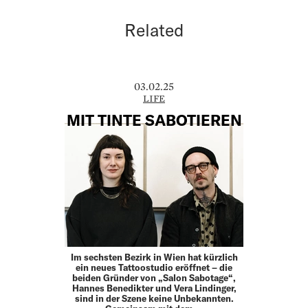
Related
03.02.25
LIFE
MIT TINTE SABOTIEREN
Im sechsten Bezirk in Wien hat kürzlich
ein neues Tattoo­studio eröffnet – die
beiden Gründer von „Salon Sabotage“,
Hannes Benedikter und Vera Lindinger,
sind in der Szene keine Unbekannten.