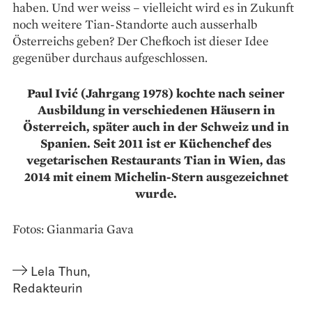
haben. Und wer weiss – vielleicht wird es in Zukunft
noch weitere Tian-Standorte auch ausserhalb
Österreichs geben? Der Chefkoch ist dieser Idee
gegenüber durchaus aufgeschlossen.
Paul Ivić (Jahrgang 1978) kochte nach seiner
Ausbildung in verschiedenen Häusern in
Österreich, später auch in der Schweiz und in
Spanien. Seit 2011 ist er Küchenchef des
vegetarischen Restaurants Tian in Wien, das
2014 mit einem Michelin-Stern ausgezeichnet
wurde.
Fotos: Gianmaria Gava
Lela Thun
,
Redakteurin