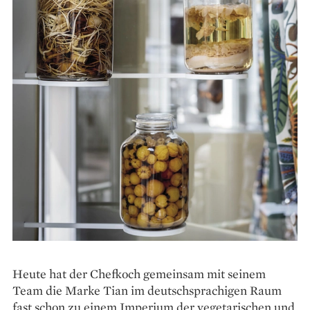
Heute hat der Chefkoch gemeinsam mit ­seinem
Team die Marke Tian im deutsch­sprachigen Raum
fast schon zu einem Imperium der vegetarischen und