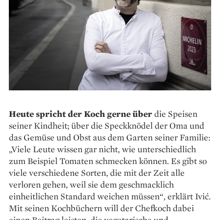
Heute spricht der Koch gerne über
die Speisen
seiner Kindheit; über die Speckknödel der Oma und
das Gemüse und Obst aus dem Garten seiner Familie:
„Viele Leute wissen gar nicht, wie unterschiedlich
zum Beispiel Tomaten schmecken können. Es gibt so
viele verschiedene Sorten, die mit der Zeit alle
verloren gehen, weil sie dem geschmacklich
einheitlichen Standard ­weichen müssen“, erklärt Ivić.
Mit seinen Kochbüchern will der Chefkoch dabei
einen Beitrag leisten, die vegetarische und