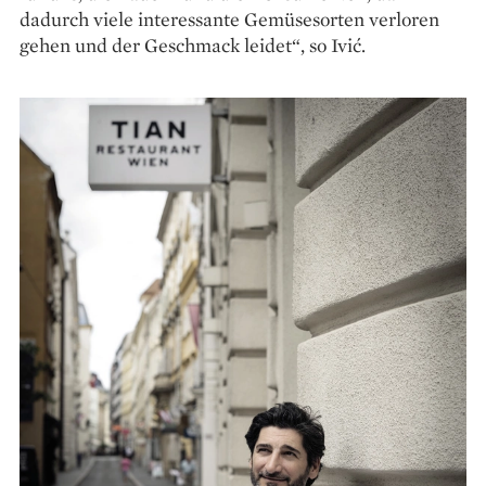
dadurch viele interessante Gemüsesorten verloren
gehen und der Geschmack leidet“, so Ivić.