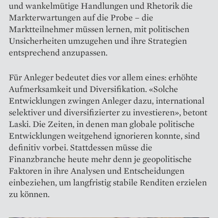
und wankelmütige Handlungen und Rhetorik die
Markterwartungen auf die Probe – die
Marktteilnehmer müssen lernen, mit politischen
Unsicherheiten umzugehen und ihre Strategien
entsprechend anzupassen.
Für Anleger bedeutet dies vor allem eines: erhöhte
Aufmerksamkeit und Diversifikation. «Solche
Entwicklungen zwingen Anleger dazu, inter­national
selektiver und diversifizierter zu investieren», betont
Laski. Die Zeiten, in denen man globale politische
Entwicklungen weitgehend ignorieren konnte, sind
definitiv vorbei. Stattdessen müsse die
Finanzbranche heute mehr denn je geopolitische
Faktoren in ihre Analysen und Entscheidungen
einbeziehen, um langfristig stabile Renditen erzielen
zu können.