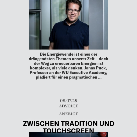
Die Energiewende ist eines der
drängendsten Themen unserer Zeit – doch
der Weg zu erneuerbaren Energien ist
komplexer, als viele denken. Jonas Puck,
Professor an der WU Executive Academy,
plädiert für einen pragmatischen …
08.07.25
ADVOICE
ZWISCHEN TRADITION UND
TOUCHSCREEN