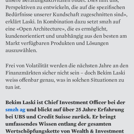
Perspektiven zu entwickeln, die auf die spezifischen
Bedürfnisse un­serer Kundschaft zugeschnitten sind»,
erklärt Laski. In Kombination dazu setzt smzh auf
eine «Open Architecture», die es ermöglicht,
kundenorientiert und unabhängig aus den besten am
Markt verfügbaren Produkten und Lösungen
auszuwählen.
Frei von Volatilität werden die nächsten Jahre an den
Finanzmärkten sicher nicht sein – doch Bekim Laski
weiss offenbar genau, was in solchen Situationen zu
tun ist.
Bekim Laski ist Chief Investment Officer bei der
smzh ag
und blickt auf über 25 Jahre Erfahrung
bei UBS und Credit Suisse zurück. Er bringt
umfassendes Wissen entlang der gesamten
Wertschöpfungskette von Wealth & Investment