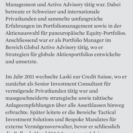
Management und Active Advisory tätig war. Dabei
betreute er Schweizer und internationale
Privatkunden und sammelte umfangreiche
Erfahrungen im Portfoliomanagement sowie in der
Aktienauswahl für paneuropäische Equity-Portfolios.
Anschliessend war er als Portfolio Manager im
Bereich Global Active Advisory tätig, wo er
Strategien für globale Aktienportfolios entwickelte
und umsetzte.
Im Jahr 2011 wechselte Laski zur Credit Suisse, wo er
zunächst als Senior Investment Consultant für
vermögende Privatkunden tätig war und
massgeschneiderte strategische sowie taktische
Anlageempfehlungen über alle Assetklassen hinweg
erbrachte. Später leitete er die Bereiche Tactical
Investment Solutions und Bespoke Mandates für
externe Vermögens­verwalter, bevor er schliesslich