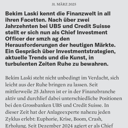
31. MÄRZ 2025
Bekim Laski kennt die Finanzwelt in all
ihren Facetten. Nach über zwei
Jahrzehnten bei UBS und Credit Suisse
stellt er sich nun als Chief Investment
Officer der smzh ag den
Herausforderungen der heutigen Märkte.
Ein Gespräch über Investmentstrategien,
aktuelle Trends und die Kunst, in
turbulenten Zeiten Ruhe zu bewahren.
Bekim Laski steht nicht unbedingt im Verdacht, sich
leicht aus der Ruhe bringen zu lassen. Seit
mittlerweile 25 Jahren ist er in der Finanzbranche
aktiv und durchlief dabei unterschiedliche Positionen
bei den Grossbanken UBS und Credit Suisse. In
dieser Zeit hat der Anlageexperte nahezu jeden
Zyklus erlebt: Euphorie, Krise, Boom, Crash,
Erholung. Seit Dezember 2024 agiert er als Chief