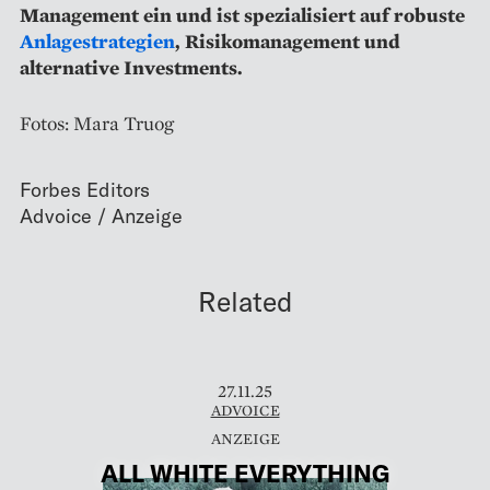
Management ein und ist spezialisiert auf robuste
Anlagestrategien
, Risikomanagement und
alternative Investments.
Fotos: Mara Truog
Forbes Editors
Related
27.11.25
ADVOICE
ALL WHITE EVERYTHING