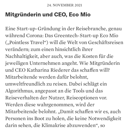
24. NOVEMBER 2021
Mitgründerin und CEO, Eco Mio
Eine Start-up-Gründung in der Reisebranche, genau
während Corona: Das Greentech-Start-up Eco Mio
(„Pointless Travel“) will die Welt von Geschäftsreisen
verändern; zum einen hinsichtlich ihrer
Nachhaltigkeit, aber auch, was die Kosten für die
jeweiligen Unternehmen angeht. Wie Mitgründerin
und CEO Katharina Riederer das schaffen will?
Mitarbeitende werden dafür belohnt,
umweltfreundlich zu reisen. Dabei schlägt ein
Algorithmus, angepasst an die Tools und das
Reiseverhalten der Nutzer, Reiseoptionen vor.
Werden diese wahrgenommen, wird der
Mitarbeitende belohnt. „Damit schaffen wir es, auch
Personen ins Boot zu holen, die keine Notwendigkeit
darin sehen, die Klimakrise abzuwenden“, so