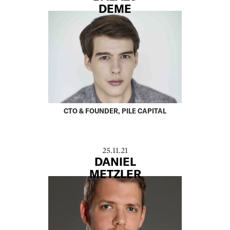
DEME
CTO & FOUNDER, PILE CAPITAL
25.11.21
DANIEL
METZLER