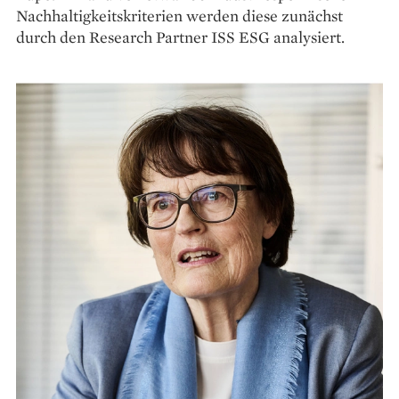
Nachhaltigkeitskriterien werden diese zunächst
durch den Research Partner ISS ESG analysiert.