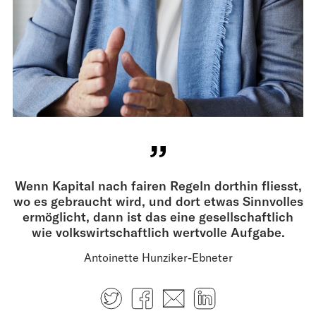
Wenn Kapital nach fairen ­Regeln dorthin fliesst,
wo es gebraucht wird, und dort etwas Sinnvolles
ermöglicht, dann ist das eine gesellschaftlich
wie volkswirtschaftlich wertvolle Aufgabe.
Antoinette Hunziker-Ebneter
Twitter
Facebook
E-mail
LinkedIn