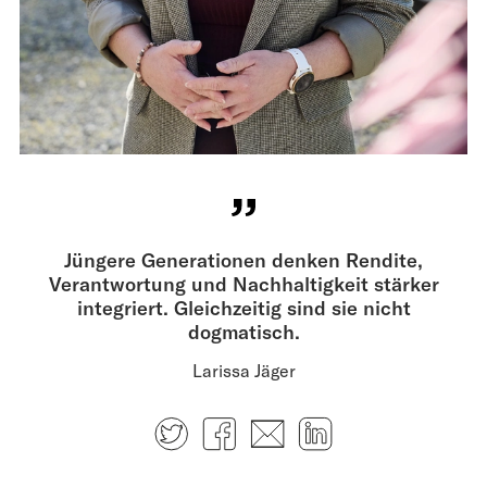
Jüngere Generationen ­denken Rendite,
Verantwortung und Nachhaltigkeit stärker
integriert. Gleichzeitig sind sie nicht
dogmatisch.
Larissa Jäger
Twitter
Facebook
E-mail
LinkedIn