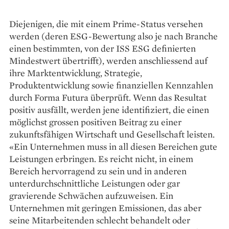
Diejenigen, die mit einem Prime-Status versehen
werden (deren ESG-Bewertung also je nach Branche
einen bestimmten, von der ISS ESG definierten
Mindest­wert übertrifft), werden anschliessend auf
ihre Markt­entwicklung, Strategie,
Produktentwicklung sowie finanziellen Kennzahlen
durch Forma Futura überprüft. Wenn das Resultat
positiv ausfällt, werden jene identifiziert, die einen
möglichst grossen positiven Beitrag zu einer
zukunftsfähigen Wirtschaft und Gesellschaft leisten.
«Ein Unternehmen muss in all diesen Bereichen gute
Leistungen erbringen. Es reicht nicht, in einem
Bereich hervorragend zu sein und in anderen
unterdurchschnittliche Leistungen oder gar
gravierende Schwächen aufzuweisen. Ein
Unternehmen mit geringen Emissionen, das aber
seine Mitarbeitenden schlecht behandelt oder