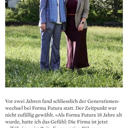
Vor zwei Jahren fand schliesslich der Generationen­
wechsel bei Forma Futura statt. Der Zeitpunkt war
nicht zufällig gewählt. «Als Forma Futura 18 Jahre alt
wurde, hatte ich das Gefühl: Die Firma ist jetzt