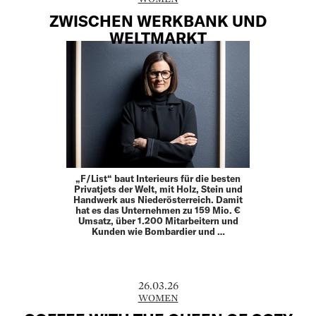
ZWISCHEN WERKBANK UND
WELTMARKT
„F/List“ baut Interieurs für die besten
Privatjets der Welt, mit Holz, Stein und
Handwerk aus Niederösterreich. Damit
hat es das Unternehmen zu 159 Mio. €
Umsatz, über 1.200 Mitarbeitern und
Kunden wie Bombardier und …
26.03.26
WOMEN