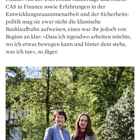
CAS in Finance sowie Erfahrungen in der
Entwicklungs­zusammenarbeit und der Sicherheits­
politik mag sie zwar nicht die klassische
Banklaufbahn aufweisen, eines war ihr jedoch von
Beginn an klar: «Dass ich irgendwo arbeiten möchte,
wo ich etwas bewegen kann und ­hinter dem stehe,
was ich tue», so Jäger.