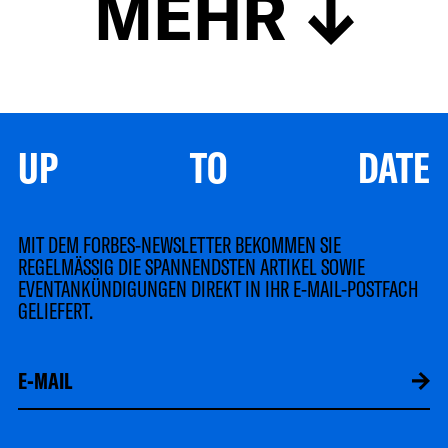
MEHR
UP TO DATE
MIT DEM FORBES-NEWSLETTER BEKOMMEN SIE
REGELMÄSSIG DIE SPANNENDSTEN ARTIKEL SOWIE
EVENTANKÜNDIGUNGEN DIREKT IN IHR E-MAIL-POSTFACH
GELIEFERT.