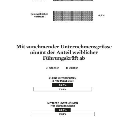
Mit zunehmender Unternehmensgrösse
nimmt der Anteil weiblicher
Führungskräft ab