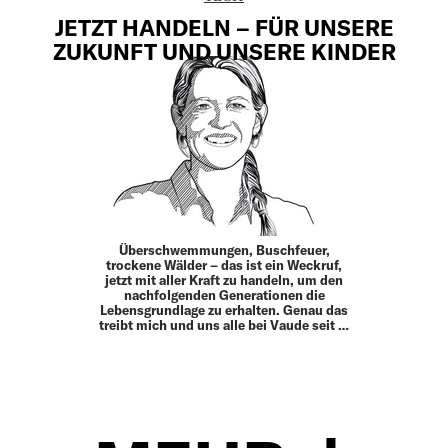
JETZT HANDELN – FÜR UNSERE
ZUKUNFT UND UNSERE KINDER
Überschwemmungen, Buschfeuer,
trockene Wälder – das ist ein Weckruf,
jetzt mit aller Kraft zu handeln, um den
nachfolgenden Generationen die
Lebensgrundlage zu erhalten. Genau das
treibt mich und uns alle bei Vaude seit …