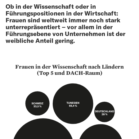
Ob in der Wissenschaft oder in
Führungspositionen in der Wirtschaft:
Frauen sind weltweit immer noch stark
unterrepräsentiert – vor allem in der
Führungsebene von Unternehmen ist der
weibliche Anteil gering.
Frauen in der Wissenschaft nach Ländern
(Top 5 und DACH-Raum)