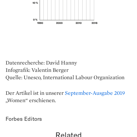
Datenrecherche: David Hanny
Infografik: Valentin Berger
Quelle: Unesco, International Labour Organization
Der Artikel ist in unserer
September-Ausgabe 2019
„Women“ erschienen.
Forbes Editors
Related