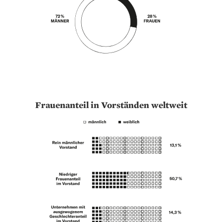
Frauenanteil in Vorständen weltweit