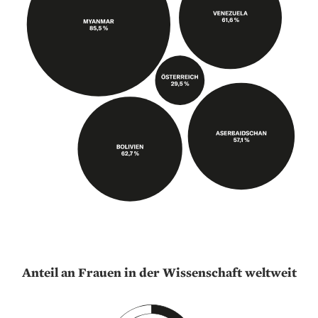
Anteil an Frauen in der Wissenschaft weltweit