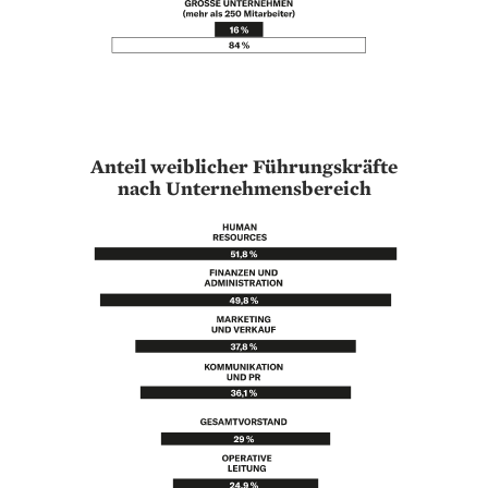
Anteil weiblicher Führungskräfte
nach Unternehmensbereich