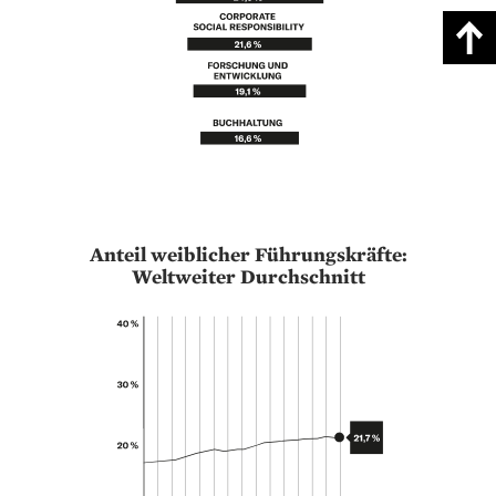
Anteil weiblicher Führungskräfte:
Weltweiter Durchschnitt