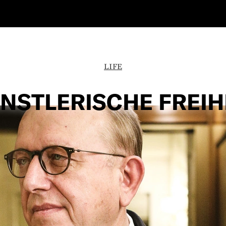
LIFE
NSTLERISCHE FREIH