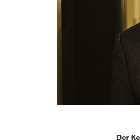
Der Ke