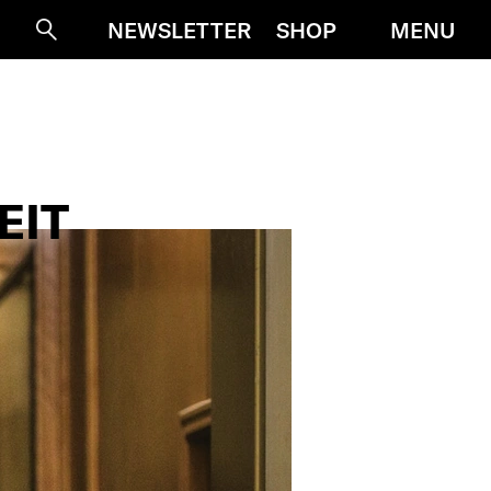
MENU
NEWSLETTER
SHOP
Suche
EIT