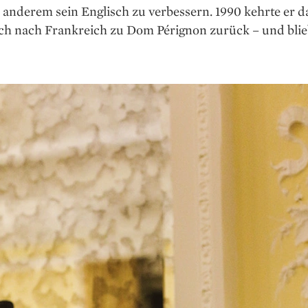
 anderem sein Englisch zu verbessern. 1990 kehrte er 
ich nach Frankreich zu Dom Pérignon zurück – und blie