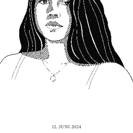
12. JUNI 2024