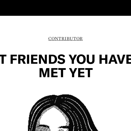
CONTRIBUTOR
T FRIENDS YOU HAV
MET YET