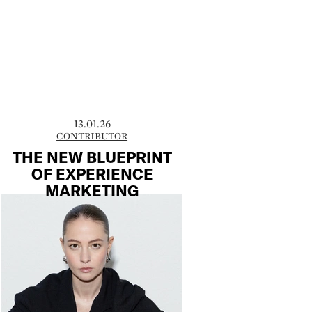
13.01.26
CONTRIBUTOR
THE NEW BLUEPRINT
OF EXPERIENCE
MARKETING