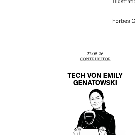
Illustra
Forbes C
27.05.26
CONTRIBUTOR
TECH VON EMILY
GENATOWSKI