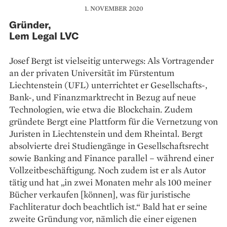
1. NOVEMBER 2020
Gründer,
Lem Legal LVC
Josef Bergt ist vielseitig unterwegs: Als Vortragender
an der privaten Universität im Fürstentum
Liechtenstein (UFL) unterrichtet er Gesellschafts-,
Bank-, und Finanzmarktrecht in Bezug auf neue
Technologien, wie etwa die Blockchain. Zudem
gründete Bergt eine Plattform für die Vernetzung von
Juristen in Liechtenstein und dem Rheintal. Bergt
absolvierte drei Studiengänge in Gesellschaftsrecht
sowie Banking and Finance parallel – während einer
Vollzeitbeschäftigung. Noch zudem ist er als Autor
tätig und hat „in zwei Monaten mehr als 100 meiner
Bücher verkaufen [können], was für juristische
Fachliteratur doch beachtlich ist.“ Bald hat er seine
zweite Gründung vor, nämlich die einer eigenen