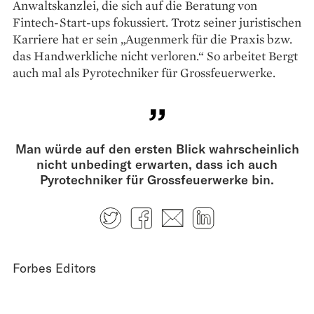
Anwaltskanzlei, die sich auf die Beratung von
Fintech-Start-ups fokussiert. Trotz seiner juristischen
Karriere hat er sein „Augenmerk für die Praxis bzw.
das Handwerkliche nicht verloren.“ So arbeitet Bergt
auch mal als Pyrotechniker für Grossfeuerwerke.
Man würde auf den ersten Blick wahrscheinlich
nicht unbedingt erwarten, dass ich auch
Pyrotechniker für Grossfeuerwerke bin.
Twitter
Facebook
E-mail
LinkedIn
Forbes Editors