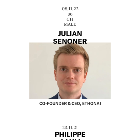
08.11.22
30
CH
MALE
JULIAN
SENONER
CO-FOUNDER & CEO, ETHONAI
23.11.21
PHILIPPE