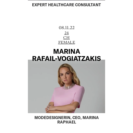
EXPERT HEALTHCARE CONSULTANT
08.11.22
24
CH
FEMALE
MARINA
RAFAIL-VOGIATZAKIS
MODEDESIGNERIN, CEO, MARINA
RAPHAEL