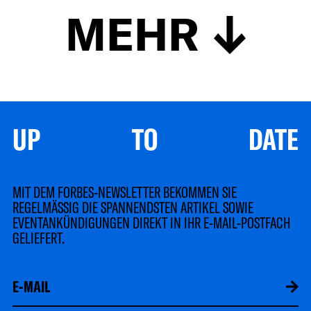
MEHR
UP TO DATE
MIT DEM FORBES-NEWSLETTER BEKOMMEN SIE
REGELMÄSSIG DIE SPANNENDSTEN ARTIKEL SOWIE
EVENTANKÜNDIGUNGEN DIREKT IN IHR E-MAIL-POSTFACH
GELIEFERT.