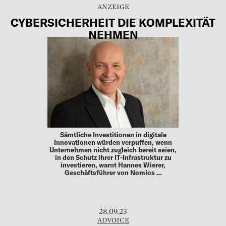
CYBERSICHERHEIT DIE KOMPLEXITÄT
NEHMEN
Sämtliche Investitionen in digitale
Innovationen würden verpuffen, wenn
Unternehmen nicht zugleich bereit seien,
in den Schutz ihrer IT-Infrastruktur zu
investieren, warnt Hannes Wierer,
Geschäftsführer von Nomios …
28.09.23
ADVOICE