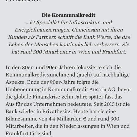
Die Kommunalkredit
...ist ­Spezialist für Infrastruktur- und
Energiefinanzierungen. Gemeinsam mit ihren
Kunden als Partnern schafft die Bank Werte, die das
Leben der Menschen kontinuierlich verbessern. Sie
hat rund 300 Mitarbeiter in Wien und Frankfurt.
In den 80er- und 90er-Jahren fokussierte sich die
Kommunalkredit zunehmend (auch) auf nachhaltige
Aspekte. Ende der 90er-Jahre folgte die
Umbenennung in Kommunal­kredit Austria AG, bevor
die globale Finanzkrise zehn Jahre später fast das
Aus für das Unternehmen bedeutete. Seit 2015 ist die
Bank wieder in Privatbesitz. Heute hat sie eine
Bilanzsumme von 4,4 Milliarden € und rund 300
Mitarbeiter, die in den Niederlassungen in Wien und
Frankfurt tätig sind.