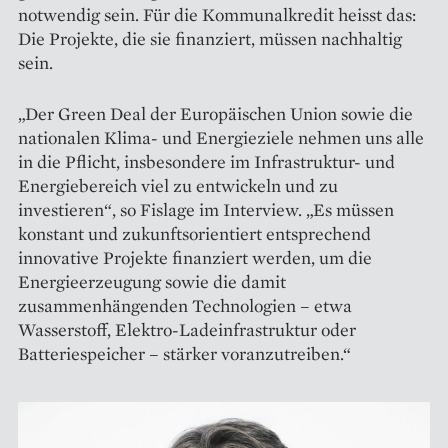
notwendig sein. Für die Kommunalkredit heisst das:
Die Projekte, die sie finanziert, müssen nachhaltig
sein.
„Der Green Deal der Europäischen Union sowie die
nationalen Klima- und Energieziele nehmen uns alle
in die Pflicht, insbesondere im Infrastruktur- und
Energiebereich viel zu entwickeln und zu
investieren“, so Fislage im Interview. „Es müssen
konstant und zukunftsorientiert entsprechend
innovative Projekte finanziert werden, um die
Energieerzeugung sowie die damit
zusammenhängenden Technologien – etwa
Wasserstoff, Elektro-Ladeinfrastruktur oder
Batteriespeicher – stärker voranzutreiben.“