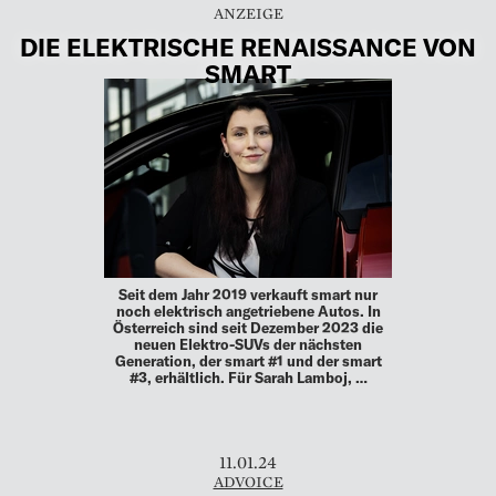
DIE ELEKTRISCHE ­RENAISSANCE VON
SMART
Seit dem Jahr 2019 verkauft smart nur
noch elektrisch angetriebene Autos. In
Österreich sind seit Dezember 2023 die
neuen Elektro-SUVs der nächsten
Generation, der smart #1 und der smart
#3, erhältlich. Für Sarah Lamboj, …
11.01.24
ADVOICE