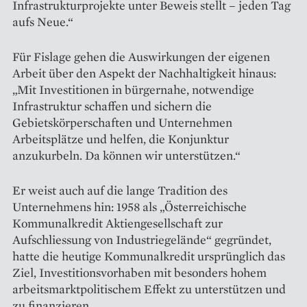
Infrastrukturprojekte unter Beweis stellt – jeden Tag
aufs Neue.“
Für Fislage gehen die Auswirkungen der eigenen
Arbeit über den Aspekt der Nachhaltigkeit hinaus:
„Mit Investitionen in bürgernahe, notwendige
Infrastruktur schaffen und sichern die
Gebietskörperschaften und Unternehmen
Arbeitsplätze und helfen, die Konjunktur
anzukurbeln. Da können wir unterstützen.“
Er weist auch auf die lange Tradition des
Unternehmens hin: 1958 als „Österreichische
Kommunalkredit Aktiengesellschaft zur
Aufschliessung von Industriegelände“ gegründet,
hatte die heutige Kommunalkredit ursprünglich das
Ziel, Investitionsvorhaben mit besonders hohem
arbeitsmarktpolitischem Effekt zu unterstützen und
zu finanzieren.