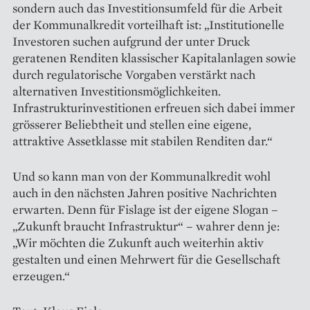
sondern auch das Investitionsumfeld für die Arbeit
der Kommunalkredit vorteilhaft ist: „Institutionelle
Investoren suchen aufgrund der unter Druck
geratenen Renditen klassischer Kapitalanlagen sowie
durch regulatorische Vorgaben verstärkt nach
alternativen Investitionsmöglichkeiten.
Infrastrukturinvestitionen erfreuen sich dabei immer
grösserer Beliebtheit und stellen eine eigene,
attraktive Assetklasse mit stabilen Renditen dar.“
Und so kann man von der Kommunalkredit wohl
auch in den nächsten Jahren positive Nachrichten
erwarten. Denn für Fislage ist der eigene Slogan –
„Zukunft braucht Infrastruktur“ – wahrer denn je:
„Wir möchten die Zukunft auch weiterhin aktiv
gestalten und einen Mehrwert für die Gesellschaft
erzeugen.“