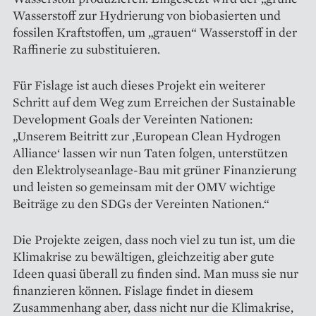
Wasserstoff zur Hydrierung von biobasierten und
fossilen Kraftstoffen, um „grauen“ Wasserstoff in der
Raffinerie zu substituieren.
Für Fislage ist auch dieses Projekt ein weiterer
Schritt auf dem Weg zum Erreichen der Sustainable
Development Goals der Vereinten Nationen:
„Unserem Beitritt zur ‚European Clean Hydrogen
Alliance‘ lassen wir nun Taten folgen, unterstützen
den Elektrolyseanlage-Bau mit grüner Finanzierung
und leisten so gemeinsam mit der OMV wichtige
Beiträge zu den SDGs der Vereinten Nationen.“
Die Projekte zeigen, dass noch viel zu tun ist, um die
Klimakrise zu bewältigen, gleichzeitig aber gute
Ideen quasi überall zu finden sind. Man muss sie nur
finanzieren können. Fislage findet in diesem
Zusammenhang aber, dass nicht nur die Klimakrise,