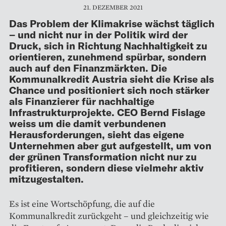
21. DEZEMBER 2021
Das Problem der Klimakrise wächst täglich
– und nicht nur in der Politik wird der
Druck, sich in Richtung Nachhaltigkeit zu
orientieren, zunehmend spürbar, sondern
auch auf den Finanzmärkten. Die
Kommunalkredit Austria sieht die Krise als
Chance und positioniert sich noch stärker
als Finanzierer für nachhaltige
Infrastrukturprojekte. CEO Bernd Fislage
weiss um die damit verbundenen
Herausforderungen, sieht das eigene
Unternehmen aber gut aufgestellt, um von
der grünen Transformation nicht nur zu
profitieren, sondern diese vielmehr aktiv
mitzugestalten.
Es ist eine Wortschöpfung, die auf die
Kommunalkredit zurückgeht – und gleichzeitig wie