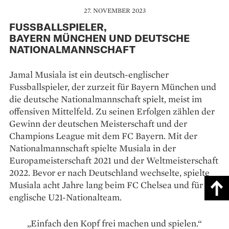
27. NOVEMBER 2023
FUSSBALLSPIELER,
BAYERN MÜNCHEN UND DEUTSCHE
NATIONALMANNSCHAFT
Jamal Musiala ist ein deutsch-englischer
Fussballspieler, der zurzeit für Bayern München und
die deutsche Nationalmannschaft spielt, meist im
offensiven Mittelfeld. Zu seinen Erfolgen zählen der
Gewinn der deutschen Meisterschaft und der
Champions League mit dem FC Bayern. Mit der
Nationalmannschaft spielte Musiala in der
Europameisterschaft 2021 und der Weltmeisterschaft
2022. Bevor er nach Deutschland wechselte, spielte
Musiala acht Jahre lang beim FC Chelsea und für das
englische U21-Nationalteam.
„Einfach den Kopf frei machen und spielen.“