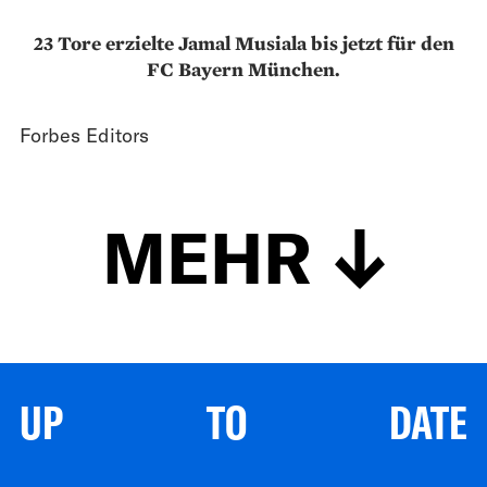
23 Tore erzielte Jamal Musiala bis jetzt für den
FC Bayern München.
Forbes Editors
MEHR
UP TO DATE