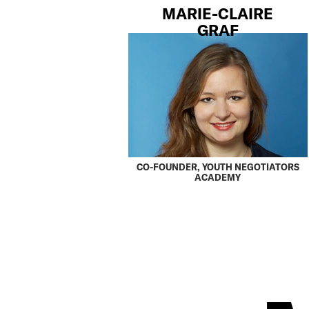
MARIE-CLAIRE
­GRAF
CO-FOUNDER, YOUTH NEGOTIATORS
ACADEMY