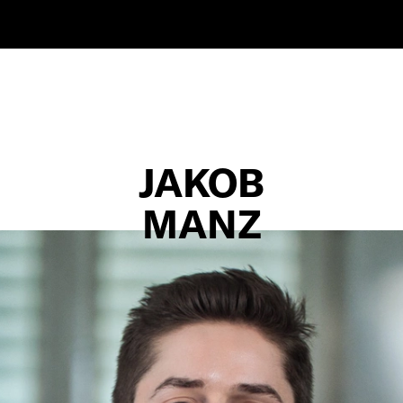
JAKOB
MANZ