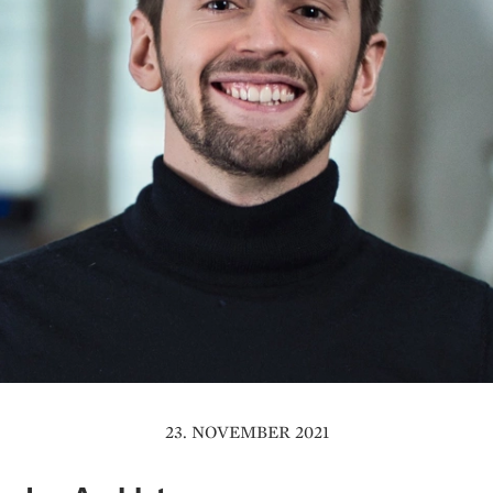
23. NOVEMBER 2021