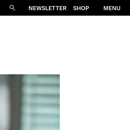
MENU
NEWSLETTER
SHOP
Suche