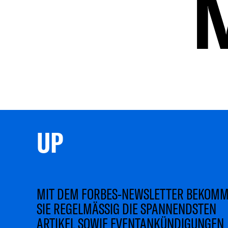
UP 
MIT DEM FORBES-NEWSLETTER BEKOM
SIE REGELMÄSSIG DIE SPANNENDSTEN
ARTIKEL SOWIE EVENTANKÜNDIGUNGEN