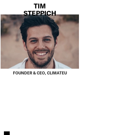
TIM
STEPPICH
FOUNDER & CEO, CLIMATEU