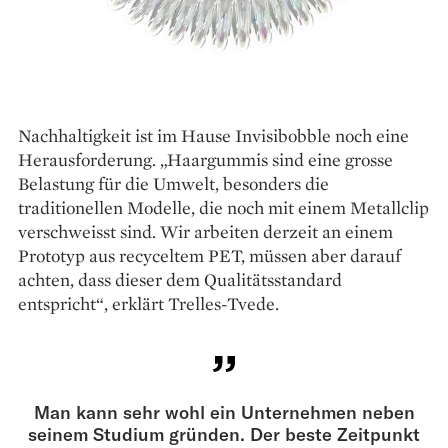
Nachhaltigkeit ist im Hause Invisibobble noch eine
Herausforderung. „Haargummis sind eine grosse
Belastung für die Umwelt, besonders die
traditionellen Modelle, die noch mit einem Metallclip
verschweisst sind. Wir arbeiten derzeit an einem
Prototyp aus recyceltem PET, müssen aber darauf
achten, dass dieser dem Qualitätsstandard
entspricht“, erklärt Trelles-Tvede.
Man kann sehr wohl ein Unternehmen neben
seinem Studium gründen. Der beste Zeitpunkt