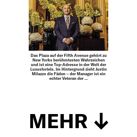
Das Plaza auf der Fifth Avenue gehört zu
New Yorks berühmtesten Wahrzeichen
und ist eine Top-Adresse in der Welt der
Luxushotels. Im Hintergrund zieht Justin
Milazzo die Fäden – der Manager ist ein
echter Veteran der …
MEHR