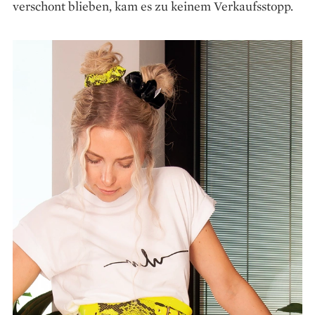
verschont blieben, kam es zu keinem Verkaufsstopp.