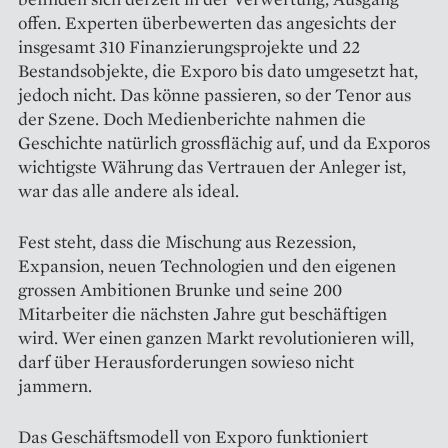
offen. ­Experten überbe­werten das angesichts der
insgesamt 310 Finanzierungsprojekte und 22
Bestandsobjekte, die Exporo bis dato umgesetzt hat,
jedoch nicht. Das könne passieren, so der Tenor aus
der Szene. Doch Medienberichte nahmen die
Geschichte natürlich grossflächig auf, und da Exporos
wichtigste Währung das Vertrauen der Anleger ist,
war das alle andere als ideal.
Fest steht, dass die Mischung aus Rezession,
Expansion, ­neuen Technologien und den eigenen
grossen Ambitionen Brunke und seine 200
Mitarbeiter die nächsten Jahre gut beschäftigen
wird. Wer einen ganzen Markt revolutionieren will,
darf über Herausforderungen sowieso nicht
jammern.
Das Geschäftsmodell von Exporo funktioniert