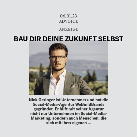
06.01.23
ADVOICE
BAU DIR DEINE ZUKUNFT SELBST
Nick Geringer ist Unternehmer und hat die
Social-Media-Agentur WeBuildBrands
gegründet. Er hilft mit seiner Agentur
nicht nur Unternehmen im Social-Media-
Marketing, sondern auch Menschen, die
sich mit ihrer eigenen …