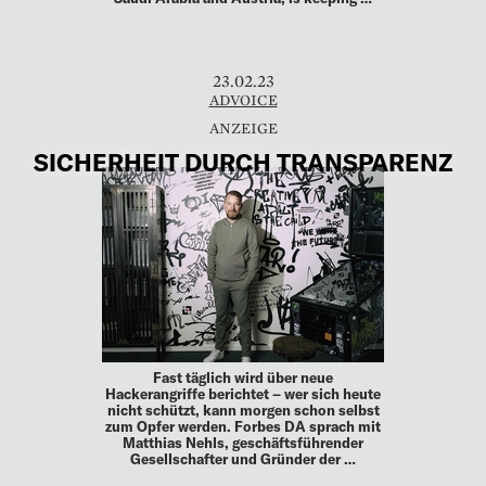
23.02.23
ADVOICE
SICHERHEIT DURCH TRANSPARENZ
Fast täglich wird über neue
Hackerangriffe berichtet – wer sich heute
nicht schützt, kann morgen schon selbst
zum Opfer werden. Forbes DA sprach mit
Matthias Nehls, geschäftsführender
Gesellschafter und Gründer der …