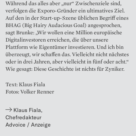
Während das alles aber „nur“ Zwischenziele sind,
verfolgen die Exporo-Gründer ein ultimatives Ziel.
Auf den in der Start-up-Szene üblichen Begriff eines
BHAG (Big Hairy Audacious Goal) angesprochen,
sagt Brunke: „Wir wollen eine Million europäische
Digitalinvestoren erreichen, die über unsere
Plattform wie Eigentümer investieren. Und ich bin
überzeugt, wir schaffen das. Vielleicht nicht nächstes
oder in drei Jahren, aber vielleicht in fünf oder acht.“
Wie gesagt: Diese Geschichte ist nichts für Zyniker.
Text: Klaus Fiala
Fotos: Volker Renner
Klaus Fiala
,
Chefredakteur