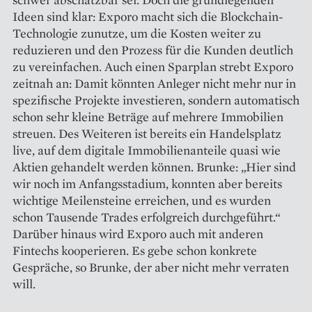
Ideen sind klar: Exporo macht sich die Blockchain-
Technologie zunutze, um die Kosten weiter zu
reduzieren und den Prozess für die Kunden deutlich
zu vereinfachen. Auch einen Sparplan strebt Exporo
zeitnah an: Damit könnten Anleger nicht mehr nur in
spezifische Projekte investieren, sondern automatisch
schon sehr kleine Beträge auf mehrere Immobilien
streuen. Des Weiteren ist bereits ein Handelsplatz
live, auf dem digitale Immobilienanteile quasi wie
Aktien gehandelt werden können. Brunke: „Hier sind
wir noch im Anfangsstadium, konnten aber bereits
wichtige Meilensteine erreichen, und es wurden
schon Tausende Trades erfolgreich durchgeführt.“
Darüber hinaus wird Exporo auch mit anderen
Fintechs koope­rieren. Es gebe schon konkrete
Gespräche, so Brunke, der aber nicht mehr verraten
will.