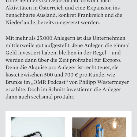
Unternehmens ist Deutschland, obwohl auch
Aktivitäten in Österreich und eine Expansion ins
benachbarte Ausland, konkret Frankreich und die
Niederlande, bereits umgesetzt werden.
Mit mehr als 25.000 Anlegern ist das Unternehmen
mittlerweile gut aufgestellt. Jene Anleger, die einmal
Geld investiert haben, bleiben in der Regel – und
werden dann über die Zeit profitabel für Exporo.
Denn die Akquise pro Anleger ist recht teuer, sie
kostet zwischen 500 und 700 € pro Kunde, wie
Brunke im „OMR Podcast“ von Philipp Westermeyer
erzählte. Doch im Schnitt investieren die Anleger
dann auch sechsmal pro Jahr.