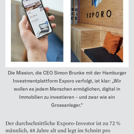
Die Mission, die CEO Simon Brunke mit der Hamburger
Investmentplattform Exporo verfolgt, ist klar: „Wir
wollen es jedem Menschen ermöglichen, digital in
Immobilien zu investieren – und zwar wie ein
Grossanleger.“
Der durchschnittliche Ex­poro-­Investor ist zu 72 %
männlich, 48 Jahre alt und legt im Schnitt pro