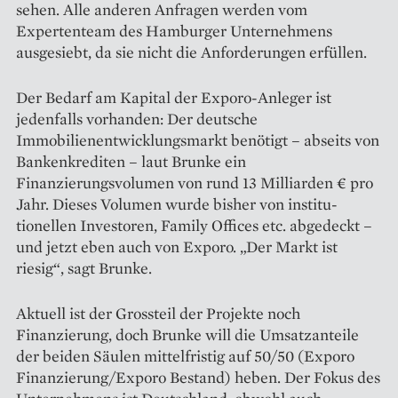
sehen. Alle anderen Anfragen werden vom
Expertenteam des Hamburger Unternehmens
ausgesiebt, da sie nicht die Anforderungen erfüllen.
Der Bedarf am Kapital der Exporo-Anleger ist
jedenfalls vorhanden: Der deutsche
Immobilienentwicklungsmarkt benötigt – abseits von
Bankenkrediten – laut Brunke ein
Finanzierungsvolumen von rund 13 Milliarden € pro
Jahr. Dieses Volumen wurde bisher von institu­
tionellen Investoren, Family Offices etc. abgedeckt –
und jetzt eben auch von Exporo. „Der Markt ist
riesig“, sagt Brunke.
Aktuell ist der Grossteil der Projekte noch
Finanzierung, doch Brunke will die Umsatzanteile
der beiden Säulen mittelfristig auf 50/50 (Exporo
Finanzierung/Exporo Bestand) heben. Der Fokus des