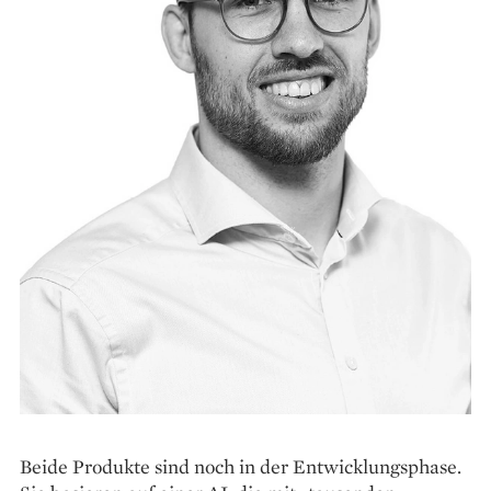
Beide Produkte sind noch in der Entwicklungsphase.