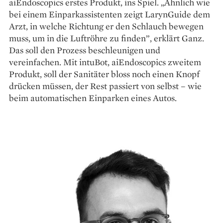
aiEndoscopics erstes Produkt, ins Spiel. „Ähnlich wie
bei einem Einparkassistenten zeigt LarynGuide dem
Arzt, in welche Richtung er den Schlauch bewegen
muss, um in die Luftröhre zu finden”, erklärt Ganz.
Das soll den Prozess beschleunigen und
vereinfachen. Mit intuBot, aiEndoscopics zweitem
Produkt, soll der Sanitäter bloss noch einen Knopf
drücken müssen, der Rest passiert von selbst – wie
beim automatischen Einparken eines Autos.