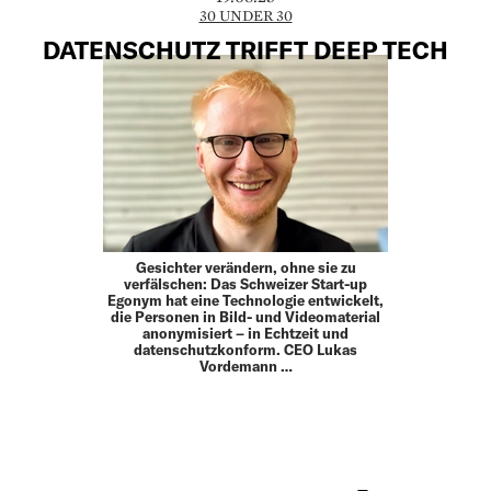
30 UNDER 30
DATENSCHUTZ TRIFFT DEEP TECH
Gesichter verändern, ohne sie zu
verfälschen: Das Schweizer Start-up
Egonym hat eine Technologie entwickelt,
die Personen in Bild- und Videomaterial
anonymisiert – in Echtzeit und
datenschutzkonform. CEO Lukas
Vordemann …