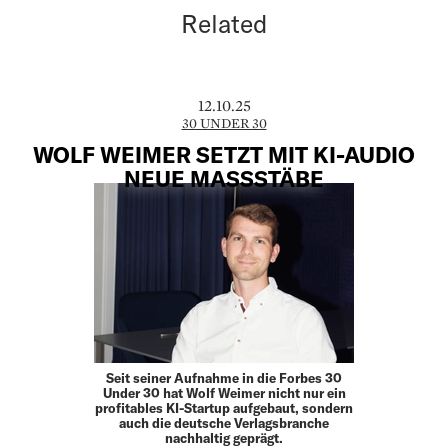
Related
12.10.25
30 UNDER 30
WOLF WEIMER SETZT MIT KI-AUDIO
NEUE MASSSTÄBE
Seit seiner Aufnahme in die Forbes 30
Under 30 hat Wolf Weimer nicht nur ein
profitables KI-Startup aufgebaut, sondern
auch die deutsche Verlagsbranche
nachhaltig geprägt.