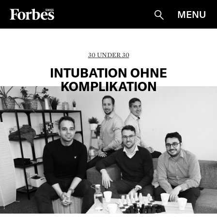
MENU
Suche
30 UNDER 30
INTUBATION OHNE
KOMPLIKATION