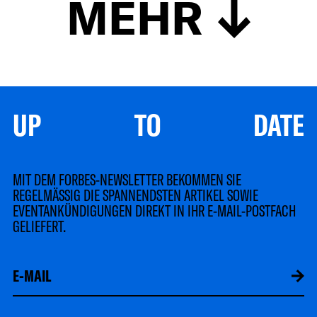
MEHR
UP TO DATE
MIT DEM FORBES-NEWSLETTER BEKOMMEN SIE
REGELMÄSSIG DIE SPANNENDSTEN ARTIKEL SOWIE
EVENTANKÜNDIGUNGEN DIREKT IN IHR E-MAIL-POSTFACH
GELIEFERT.