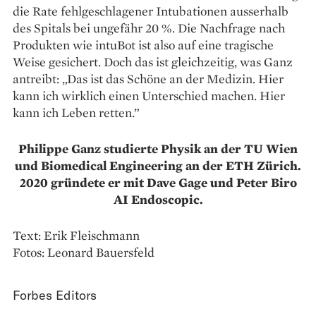
die Rate fehlgeschlagener Intubationen ausserhalb
des Spitals bei ungefähr 20 %. Die Nachfrage nach
Produkten wie intuBot ist also auf eine tragische
Weise gesichert. Doch das ist gleichzeitig, was Ganz
antreibt: „Das ist das Schöne an der Medizin. Hier
kann ich wirklich einen Unterschied machen. Hier
kann ich Leben retten.”
Philippe Ganz studierte Physik an der TU Wien
und Biomedical Engineering an der ETH Zürich.
2020 gründete er mit Dave Gage und Peter Biro
AI Endoscopic.
Text: Erik Fleischmann
Fotos: Leonard Bauersfeld
Forbes Editors