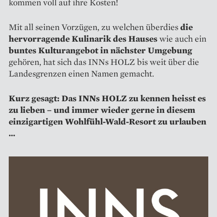
kommen voll auf ihre Kosten!
Mit all seinen Vorzügen, zu welchen überdies
die
hervorragende Kulinarik des Hauses
wie auch ein
buntes Kulturangebot in nächster Umgebung
gehören, hat sich das INNs HOLZ bis weit über die
Landesgrenzen einen Namen gemacht.
Kurz gesagt: Das INNs HOLZ zu kennen heisst es
zu lieben – und immer wieder gerne in diesem
einzigartigen Wohlfühl-Wald-Resort zu urlauben
…