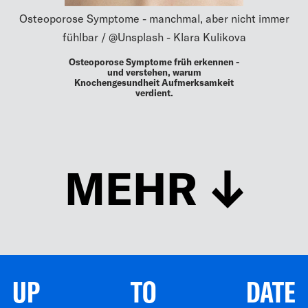
Osteoporose Symptome - manchmal, aber nicht immer
fühlbar / @Unsplash - Klara Kulikova
Osteoporose Symptome früh erkennen -
und verstehen, warum
Knochengesundheit Aufmerksamkeit
verdient.
MEHR
UP TO DATE