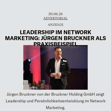
30.06.26
ADVERTORIAL
LEADERSHIP IM NETWORK
MARKETING: JÜRGEN BRUCKNER ALS
PRAXISBEISPIEL
Jürgen Bruckner von der Bruckner Holding GmbH zeigt
Leadership und Persönlichkeitsentwicklung im Network
Marketing.