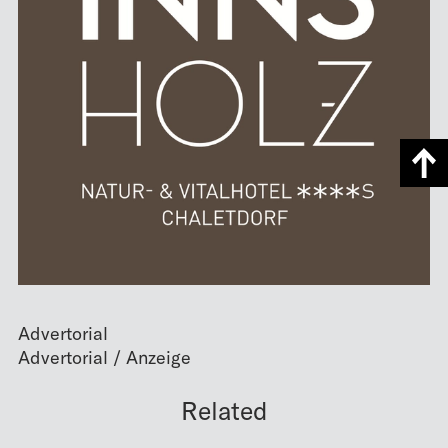
Advertorial
Related