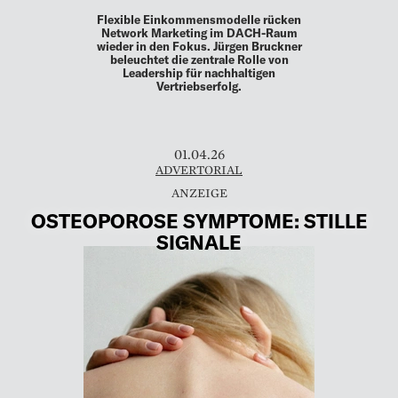
Flexible Einkommensmodelle rücken
Network Marketing im DACH-Raum
wieder in den Fokus. Jürgen Bruckner
beleuchtet die zentrale Rolle von
Leadership für nachhaltigen
Vertriebserfolg.
01.04.26
ADVERTORIAL
OSTEOPOROSE SYMPTOME: STILLE
SIGNALE