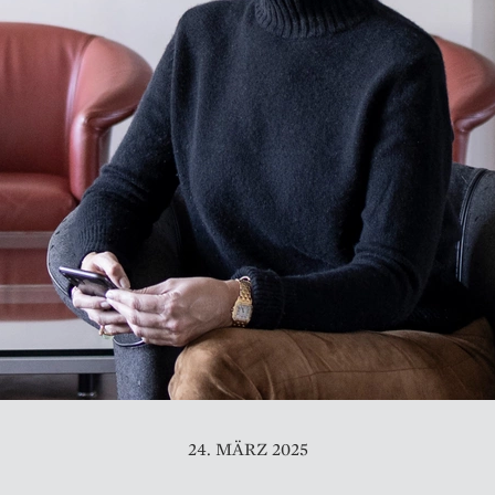
24. MÄRZ 2025