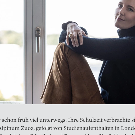
schon früh viel unterwegs. Ihre Schulzeit verbrachte s
lpinum Zuoz, gefolgt von Studienaufenthalten in Lond