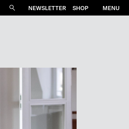
MENU
NEWSLETTER
SHOP
Suche