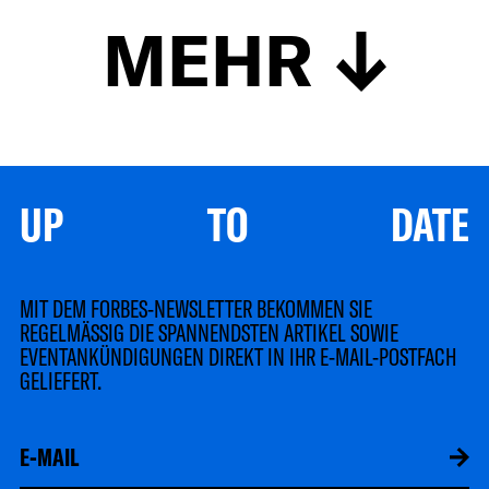
MEHR
UP TO DATE
MIT DEM FORBES-NEWSLETTER BEKOMMEN SIE
REGELMÄSSIG DIE SPANNENDSTEN ARTIKEL SOWIE
EVENTANKÜNDIGUNGEN DIREKT IN IHR E-MAIL-POSTFACH
GELIEFERT.