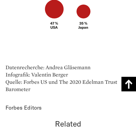
Datenrecherche: Andrea Gläsemann
Infografik: Valentin Berger
Quelle: Forbes US und The 2020 Edelman Trust
Barometer
Forbes Editors
Related