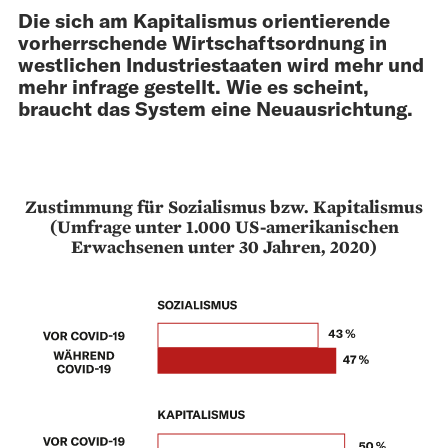
Die sich am Kapitalismus orientierende
vorherrschende Wirt­schaftsordnung in
westlichen Industriestaaten wird mehr und
mehr infrage gestellt. Wie es scheint,
braucht das System eine Neuausrichtung.
Zustimmung für Sozialismus bzw. Kapitalismus
(Umfrage unter 1.000 US-amerikanischen
Erwachsenen unter 30 Jahren, 2020)