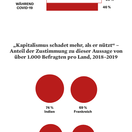
„Kapitalismus schadet mehr, als er nützt“ –
Anteil der Zustimmung zu dieser Aussage von
über 1.000 Befragten pro Land, 2018–2019