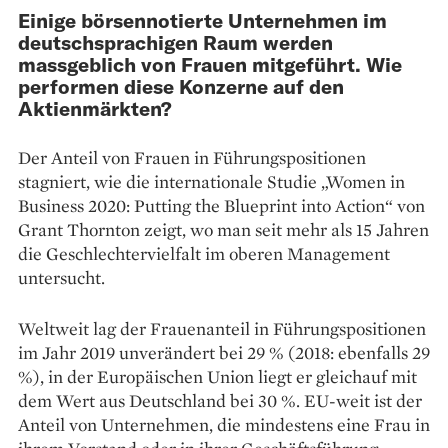
Einige börsennotierte Unternehmen im
deutschsprachigen Raum werden
massgeblich von Frauen mitgeführt. Wie
performen diese Konzerne auf den
Aktienmärkten?
Der Anteil von Frauen in Führungspositionen
stagniert, wie die internationale Studie „Women in
Business 2020: Putting the Blueprint into Action“ von
Grant Thornton zeigt, wo man seit mehr als 15 Jahren
die Geschlechtervielfalt im ­oberen Management
untersucht.
Weltweit lag der Frauen­anteil in Führungspositionen
im Jahr 2019 unverändert bei 29 % (2018: ebenfalls 29
%), in der Europäischen ­Union liegt er gleichauf mit
dem Wert aus Deutschland bei 30 %. EU-weit ist der
Anteil von Unternehmen, die mindestens eine Frau in