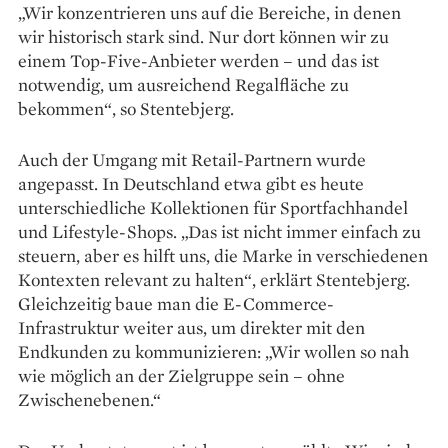
„Wir konzentrieren uns auf die Bereiche, in denen
wir historisch stark sind. Nur dort können wir zu
einem Top-Five-Anbieter werden – und das ist
notwendig, um ausreichend ­Regalfläche zu
bekommen“, so Stentebjerg.
Auch der Umgang mit Retail-Partnern wurde
angepasst. In Deutschland etwa gibt es heute
unterschiedliche Kollektionen für Sportfachhandel
und Lifestyle-Shops. „Das ist nicht immer einfach zu
steuern, aber es hilft uns, die Marke in verschiedenen
Kontexten relevant zu halten“, erklärt Stentebjerg.
Gleichzeitig baue man die E-Commerce-
Infrastruktur weiter aus, um direkter mit den
Endkunden zu kommuni­zieren: „Wir wollen so nah
wie möglich an der Zielgruppe sein – ohne
Zwischenebenen.“