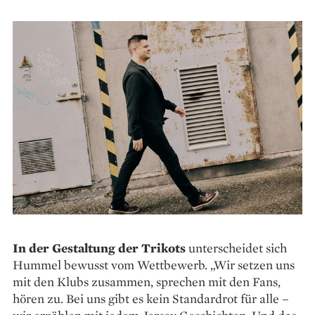
In der Gestaltung der Trikots
­unterscheidet sich
Hummel bewusst vom Wettbewerb. „Wir ­setzen uns
mit den Klubs zusammen, sprechen mit den Fans,
hören zu. Bei uns gibt es kein Standardrot für alle –