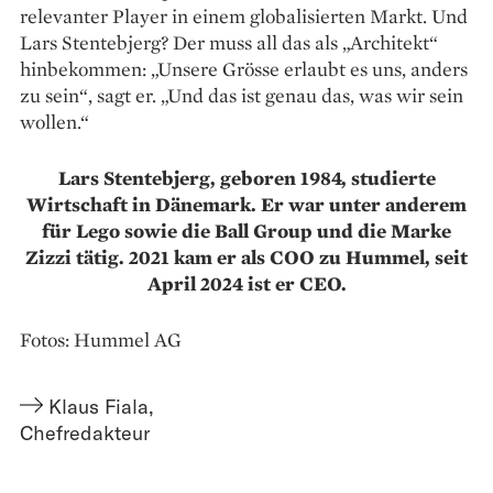
relevanter Player in einem globalisierten Markt. Und
Lars Stentebjerg? Der muss all das als „Architekt“
hinbekommen: „Unsere Grösse ­erlaubt es uns, anders
zu sein“, sagt er. „Und das ist genau das, was wir sein
wollen.“
Lars Stentebjerg, geboren 1984, studierte
Wirtschaft in Dänemark. Er war unter anderem
für Lego sowie die Ball Group und die Marke
Zizzi tätig. 2021 kam er als COO zu Hummel, seit
April 2024 ist er CEO.
Fotos: Hummel AG
Klaus Fiala
,
Chefredakteur