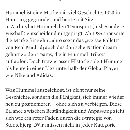
Hummel ist eine Marke mit viel Geschichte. 1923 in
Hamburg gegründet und heute mit Sitz
in Aarhus hat Hummel den Teamsport (insbesondere
Fussball) entscheidend mitgeprägt. Ab 1985 sponserte
die Marke für zehn Jahre sogar das „weisse Ballett“
von Real Madrid; auch das ­dänische Nationalteam
gehört zu den Teams, die in Hummel-Trikots
auflaufen. Doch trotz grosser Historie spielt Hummel
bis heute in einer Liga unterhalb der Global Player
wie Nike und Adidas.
Was Hummel auszeichnet, ist nicht nur seine
Geschichte, sondern die Fähigkeit, sich immer wieder
neu zu positionieren – ohne sich zu verbiegen. Diese
Balance zwischen Beständigkeit und Anpassung zieht
sich wie ein roter Faden durch die Strategie von
Stentebjerg. „Wir müssen nicht in jeder Kategorie