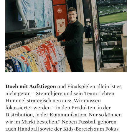
Doch mit Aufstiegen
und Finalspielen allein ist es
nicht getan – Stentebjerg und sein Team ­richten
Hummel strategisch neu aus: „Wir müssen
fokussierter werden – in den Produkten, in der
Distribution, in der Kommunikation. Nur so können
wir im Markt bestehen.“ Neben Fussball gehören
auch Handball sowie der Kids-Bereich zum Fokus.