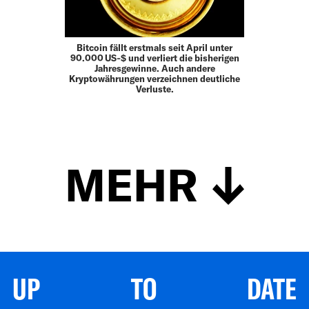
Bitcoin fällt erstmals seit April unter
90.000 US‑$ und verliert die bisherigen
Jahresgewinne. Auch andere
Kryptowährungen verzeichnen deutliche
Verluste.
MEHR
UP TO DATE