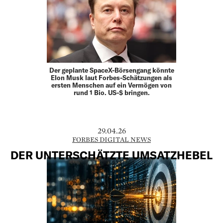
Der geplante SpaceX-Börsengang könnte
Elon Musk laut Forbes-Schätzungen als
ersten Menschen auf ein Vermögen von
rund 1 Bio. US-$ bringen.
29.04.26
FORBES DIGITAL NEWS
DER UNTERSCHÄTZTE UMSATZHEBEL