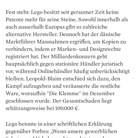
Fest steht: Lego besitzt seit geraumer Zeit keine
Patente mehr für seine Steine. Sowohl innerhalb als
auch ausserhalb Europas gibt es zahlreiche
alternative Hersteller. Dennoch hat der dänische
Marktführer Massnahmen ergriffen, um Kopien zu
verhindern, indem er Marken- und Designrechte
registriert hat. Der Milliardenkonzern geht
hauptsächlich gegen stationäre Händler juristisch
vor, während Onlinehändler häufig unberücksichtigt
bleiben. Leopold-Blaim entschied sich dazu, den
Kampf aufzugeben und veräusserte die restliche
Ware, woraufhin "Die Klemme" im Dezember
geschlossen wurde. Der Gesamtschaden liegt
schätzungsweise bei 100.000 €.
Lego betonte in einer schriftlichen Erklärung
gegenüber Forbes: „Wenn unsere gewerblichen