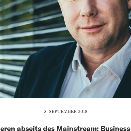
3. SEPTEMBER 2018
ieren abseits des Mainstream: Business