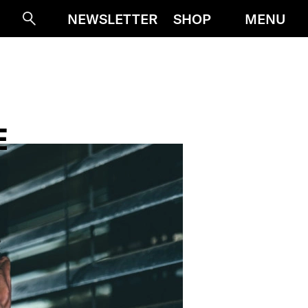
MENU
NEWSLETTER
SHOP
Suche
E