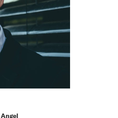
 Angel