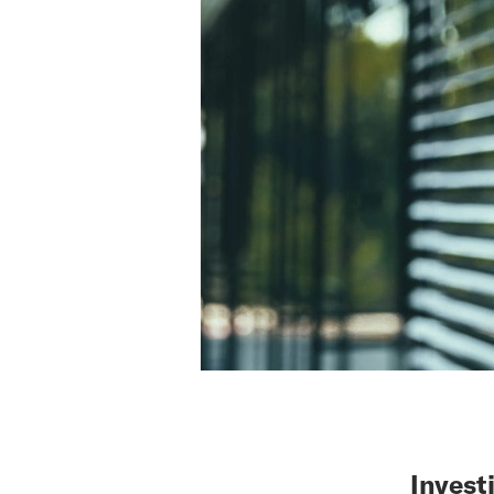
Invest