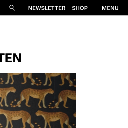
MENU
NEWSLETTER
SHOP
Suche
TEN