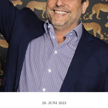
20. JUNI 2023