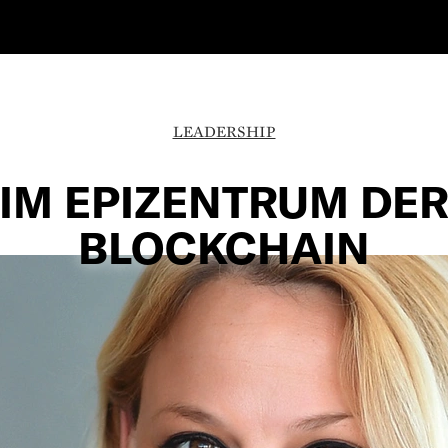
LEADERSHIP
IM EPIZENTRUM DE
BLOCKCHAIN