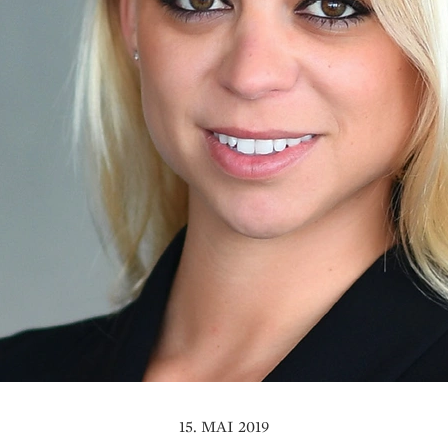
15. MAI 2019