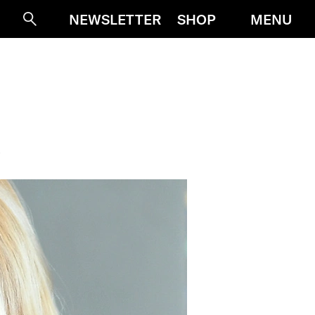
MENU
NEWSLETTER
SHOP
Suche
R