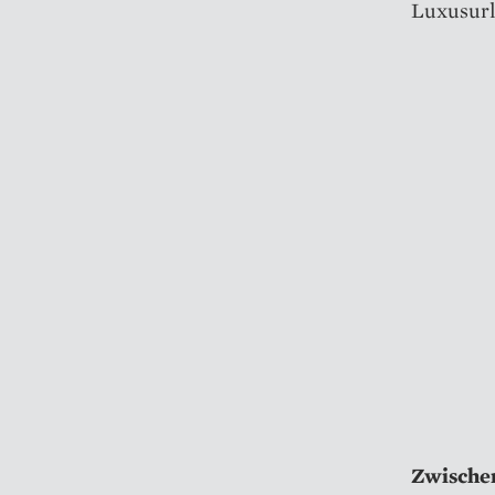
Luxusurl
Zwische