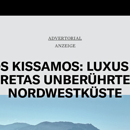
ADVERTORIAL
OS KISSAMOS: LUXUS
RETAS UNBERÜHRT
NORDWESTKÜSTE