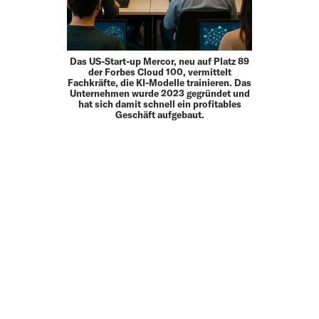
Das US-Start-up Mercor, neu auf Platz 89
der Forbes Cloud 100, vermittelt
Fachkräfte, die KI-Modelle trainieren. Das
Unternehmen wurde 2023 gegründet und
hat sich damit schnell ein profitables
Geschäft aufgebaut.
MEHR