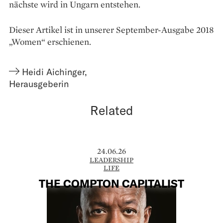
nächste wird in Ungarn entstehen.
Dieser Artikel ist in unserer September-Ausgabe 2018
„Women“ erschienen.
Heidi Aichinger
,
Herausgeberin
Related
24.06.26
LEADERSHIP
LIFE
THE COMPTON CAPITALIST