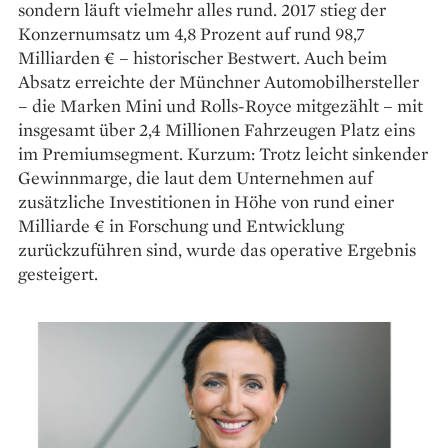
sondern läuft vielmehr alles rund. 2017 stieg der
Konzern­umsatz um 4,8 Prozent auf rund 98,7
Milliarden € – historischer Bestwert. Auch beim
Absatz erreichte der Münchner Automobilhersteller
– die Marken Mini und Rolls-Royce mitgezählt – mit
insgesamt über 2,4 Millionen Fahrzeugen Platz eins
im Premiumsegment. Kurzum: Trotz leicht sinkender
Gewinnmarge, die laut dem Unternehmen auf
zusätzliche Investitionen in Höhe von rund einer
Milliarde € in Forschung und Entwicklung
zurückzuführen sind, wurde das operative Ergebnis
gesteigert.