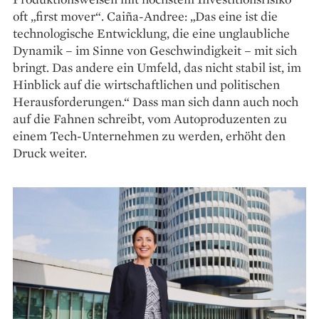
oft „first mover“. Caiña-Andree: „Das eine ist die
technologische Entwicklung, die eine unglaubliche
Dynamik – im Sinne von Geschwindigkeit – mit sich
bringt. Das andere ein Umfeld, das nicht stabil ist, im
Hinblick auf die wirtschaftlichen und politischen
Herausforderungen.“ Dass man sich dann auch noch
auf die Fahnen schreibt, vom Autoproduzenten zu
einem Tech-Unternehmen zu werden, erhöht den
Druck weiter.