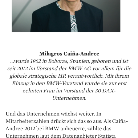
Milagros Caiña-Andree
...wurde 1962 in Boboras, Spanien, geboren und ist
seit 2012 im Vorstand der BMW AG vor allem für die
globale strategische HR verantwortlich. Mit ihrem
Einzug in den BMW-Vorstand wurde sie zur erst
zehnten Frau im Vorstand der 30 DAX-
Unternehmen.
Und das Unternehmen wächst weiter. In
Mitarbeiterzahlen drückt sich das so aus: Als Caiña-
Andree 2012 bei BMW anheuerte, zählte das
Unternehmen laut dem Daten­anbie­ter Statista