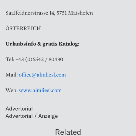
Saalfeldnerstrasse 14, 5751 Maishofen
ÖSTERREICH
Urlaubsinfo & gratis Katalog:
Tel: +43 (0)6542 / 80480
Mail:
office@almliesl.com
Web:
www.almliesl.com
Advertorial
Related