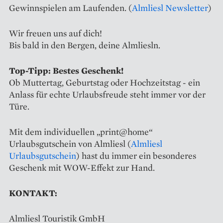
Gewinnspielen am Laufenden. (
Almliesl Newsletter
)
Wir freuen uns auf dich!
Bis bald in den Bergen, deine Almliesln.
Top-Tipp: Bestes Geschenk!
Ob Muttertag, Geburtstag oder Hochzeitstag - ein
Anlass für echte Urlaubsfreude steht immer vor der
Türe.
Mit dem individuellen „print@home“
Urlaubsgutschein von Almliesl (
Almliesl
Urlaubsgutschein
) hast du immer ein besonderes
Geschenk mit WOW-Effekt zur Hand.
KONTAKT:
Almliesl Touristik GmbH