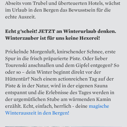
Abseits vom Trubel und überteuerten Hotels, wächst
im Urlaub in den Bergen das Bewusstsein für die
echte Auszeit.
Echt g’scheit! JETZT an Winterurlaub denken.
Winterzauber ist für uns keine Hexerei!
Prickelnde Morgenluft, knirschender Schnee, erste
Spur in die frisch präparierte Piste. Oder lieber
Tourenski anschnallen und dem Gipfel entgegen? So
oder so – dein Winter beginnt direkt vor der
Hüttentür? Nach einem actionreichen Tag auf der
Piste & in der Natur, wird in der eigenen Sauna
entspannt und die Erlebnisse des Tages werden in
der urgemütlichen Stube am wärmenden Kamin
erzählt. Echt, einfach, herrlich - deine
magische
Winterauszeit in den Bergen!