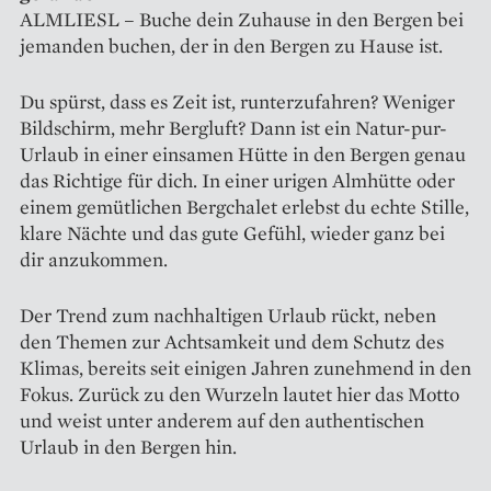
ALMLIESL – Buche dein Zuhause in den Bergen bei
jemanden buchen, der in den Bergen zu Hause ist.
Du spürst, dass es Zeit ist, runterzufahren? Weniger
Bildschirm, mehr Bergluft? Dann ist ein Natur-pur-
Urlaub in einer einsamen Hütte in den Bergen genau
das Richtige für dich. In einer urigen Almhütte oder
einem gemütlichen Bergchalet erlebst du echte Stille,
klare Nächte und das gute Gefühl, wieder ganz bei
dir anzukommen.
Der Trend zum nachhaltigen Urlaub rückt, neben
den Themen zur Achtsamkeit und dem Schutz des
Klimas, bereits seit einigen Jahren zunehmend in den
Fokus. Zurück zu den Wurzeln lautet hier das Motto
und weist unter anderem auf den authentischen
Urlaub in den Bergen hin.