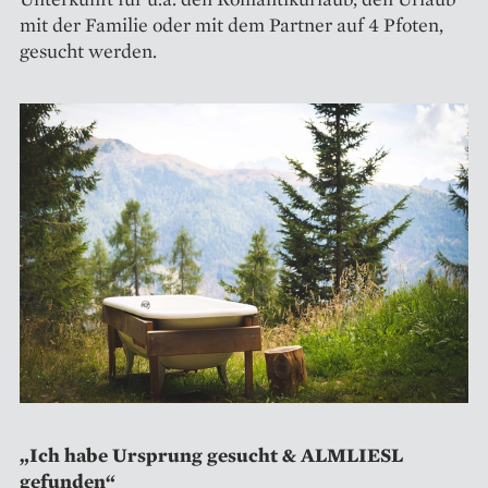
mit der Familie oder mit dem Partner auf 4 Pfoten,
gesucht werden.
„Ich habe Ursprung gesucht & ALMLIESL
gefunden“