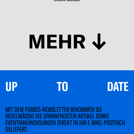
MEHR
UP TO DATE
MIT DEM FORBES-NEWSLETTER BEKOMMEN SIE
REGELMÄSSIG DIE SPANNENDSTEN ARTIKEL SOWIE
EVENTANKÜNDIGUNGEN DIREKT IN IHR E-MAIL-POSTFACH
GELIEFERT.