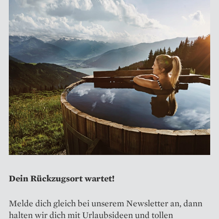
Dein Rückzugsort wartet!
Melde dich gleich bei unserem Newsletter an, dann
halten wir dich mit Urlaubsideen und tollen