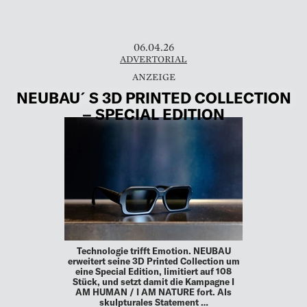
06.04.26
ADVERTORIAL
NEUBAU´S 3D PRINTED COLLECTION
– SPECIAL EDITION
Technologie trifft Emotion. NEUBAU
erweitert seine 3D Printed Collection um
eine Special Edition, limitiert auf 108
Stück, und setzt damit die Kampagne I
AM HUMAN / I AM NATURE fort. Als
skulpturales Statement …