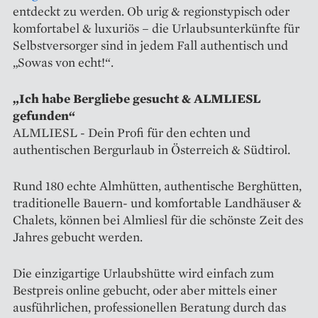
entdeckt zu werden. Ob urig & regionstypisch oder
komfortabel & luxuriös – die Urlaubsunterkünfte für
Selbstversorger sind in jedem Fall authentisch und
„Sowas von echt!“.
„Ich habe Bergliebe gesucht & ALMLIESL
gefunden“
ALMLIESL - Dein Profi für den echten und
authentischen Bergurlaub in Österreich & Südtirol.
Rund 180 echte Almhütten, authentische Berghütten,
traditionelle Bauern- und komfortable Landhäuser &
Chalets, können bei Almliesl für die schönste Zeit des
Jahres gebucht werden.
Die einzigartige Urlaubshütte wird einfach zum
Bestpreis online gebucht, oder aber mittels einer
ausführlichen, professionellen Beratung durch das