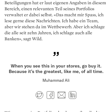
Beteiligungen hat er laut eigenen Angaben in diesem
Bereich, einen relevanten Teil seines Portfolios
verwaltet er dabei selbst. «Das macht mir Spass, ich
lese gerne diese Nachrichten. Ich habe ein Team,
aber wir stehen da im Wettbewerb. Aber ich schlage
die alle seit zehn Jahren, ich schlage auch alle
Banken», sagt Wild.
When you see this in your stores, go buy it.
Because it’s the greatest, like me, of all time.
Muhammad Ali
Twitter
Facebook
E-mail
LinkedIn