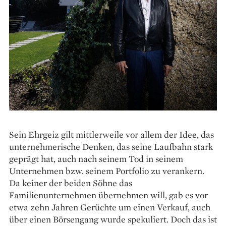
Sein Ehrgeiz gilt mittlerweile vor allem der Idee, das
unternehmerische Denken, das seine Laufbahn stark
geprägt hat, auch nach seinem Tod in seinem
Unternehmen bzw. seinem Portfolio zu verankern.
Da keiner der beiden Söhne das
Familienunternehmen übernehmen will, gab es vor
etwa zehn Jahren Gerüchte um einen Verkauf, auch
über einen Börsengang wurde spekuliert. Doch das ist