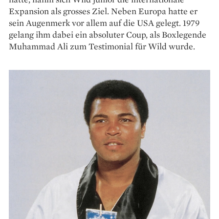
Expansion als grosses Ziel. Neben Europa hatte er
sein Augenmerk vor allem auf die USA gelegt. 1979
gelang ihm dabei ein absoluter Coup, als Boxlegende
Muhammad Ali zum Testimonial für Wild wurde.