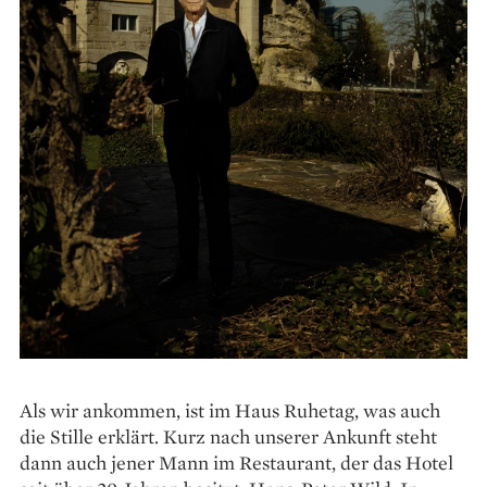
Als wir ankommen, ist im Haus Ruhetag, was auch
die Stille erklärt. Kurz nach unserer Ankunft steht
dann auch jener Mann im Restaurant, der das Hotel