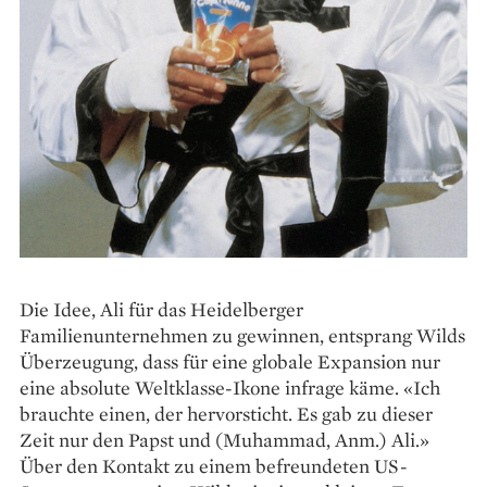
Die Idee, Ali für das Heidelberger
Familienunternehmen zu gewinnen, entsprang Wilds
Überzeugung, dass für eine globale Expansion nur
eine absolute Weltklasse-Ikone infrage käme. «Ich
brauchte einen, der hervorsticht. Es gab zu dieser
Zeit nur den Papst und (Muhammad, Anm.) Ali.»
Über den Kontakt zu einem befreundeten US-