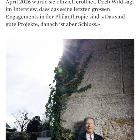
April 2026 wurde sie offiziell eröffnet. Doch Wild sagt
im Interview, dass das seine letzten grossen
Engagements in der Philanthropie sind: «Das sind
gute Projekte, danach ist aber Schluss.»