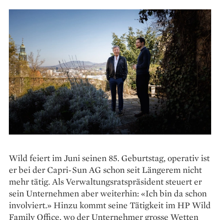
Wild feiert im Juni seinen 85. Geburtstag, operativ ist
er bei der Capri-Sun AG schon seit Längerem nicht
mehr tätig. Als Verwaltungsratspräsident steuert er
sein Unternehmen aber weiterhin: «Ich bin da schon
involviert.» Hinzu kommt seine Tätigkeit im HP Wild
Family Office, wo der Unter­nehmer grosse Wetten