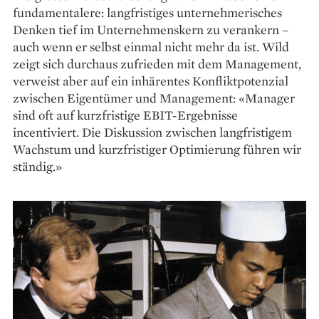
fundamentalere: langfristiges unternehmerisches
Denken tief im Unternehmenskern zu verankern –
auch wenn er selbst einmal nicht mehr da ist. Wild
zeigt sich durchaus zufrieden mit dem Management,
verweist aber auf ein inhärentes Konfliktpotenzial
zwischen Eigentümer und Management: «Manager
sind oft auf kurzfristige EBIT-Ergebnisse
incentiviert. Die Dis­kussion zwischen langfristigem
Wachstum und kurzfristiger Optimierung führen wir
ständig.»