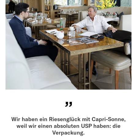
Wir haben ein Riesenglück mit Capri-Sonne,
weil wir einen absoluten USP haben: die
Verpackung.