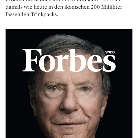
damals wie heute in den ikonischen 200 Milliliter
fassenden Trinkpacks.