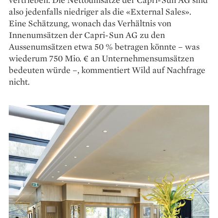
also jedenfalls niedriger als die «External Sales».
Eine Schätzung, wonach das Verhältnis von
Innenumsätzen der Capri-Sun AG zu den
Aussenumsätzen etwa 50 % betragen könnte – was
wiederum 750 Mio. € an Unternehmensumsätzen
bedeuten würde –, kommentiert Wild auf Nachfrage
nicht.