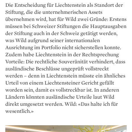
Die Entscheidung für Liechtenstein als Standort der
Stiftung, die die unternehmerischen Assets
übernehmen wird, hat für Wild zwei Gründe: Erstens
müssen bei Schweizer Stiftungen die Hauptausgaben
der Stiftung auch in der Schweiz getätigt werden,
was Wild aufgrund seiner internationalen
Ausrichtung im Portfolio nicht sicherstellen konnte.
Zudem habe Liechtenstein in der Rechtsprechung
Vorteile: Die rechtliche ­Souveränität verhindert, dass
ausländische Beschlüsse ungeprüft vollstreckt
werden – denn in Liechtenstein müsste ein ähnliches
Urteil von einem Liechtensteiner Gericht gefällt
worden sein, damit es vollstreckbar ist. In anderen
Ländern könnten ausländische Urteile laut Wild
direkt umgesetzt werden. Wild: «Das halte ich für
wesentlich.»