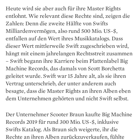
Heute wird sie aber auch für ihre Master Rights
entlohnt. Wie relevant diese Rechte sind, zeigen die
Zahlen: Denn die zweite Hälfte von Swifts
Milliardenvermögen, also rund 500 Mio. US-$,
entfallen auf den Wert ihres Musikkatalogs. Dass
dieser Wert mittlerweile Swift zugeschrieben wird,
hängt mit einem jahrelangen Rechtsstreit zusammen
– Swift begann ihre Karriere beim Plattenlabel Big
Machine Records, das damals von Scott Borchetta
geleitet wurde. Swift war 15 Jahre alt, als sie ihren
Vertrag unterschrieb, der unter anderem auch
besagte, dass die Master Rights an ihren Alben eben
dem Unternehmen gehörten und nicht Swift selbst.
Der Unternehmer Scooter Braun kaufte Big Machine
Records 2019 für rund 300 Mio. US-$, inklusive
Swifts Katalog. Als Braun sich weigerte, ihr die
Rechte an ihren Alben zurückzuverkaufen, fühlte