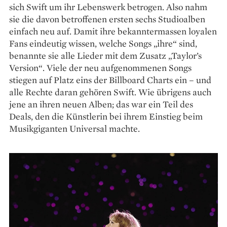
sich Swift um ihr Lebenswerk betrogen. Also nahm
sie die davon betroffenen ersten sechs Studioalben
einfach neu auf. Damit ihre bekanntermassen loyalen
Fans ein­deutig wissen, welche Songs „ihre“ sind,
benannte sie alle Lieder mit dem Zusatz „Taylor’s
Version“. Viele der neu aufgenommenen Songs
stiegen auf Platz eins der Billboard Charts ein – und
alle Rechte daran gehören Swift. Wie übrigens auch
jene an ihren neuen Alben; das war ein Teil des
Deals, den die Künstlerin bei ihrem Einstieg beim
Musikgiganten Universal machte.