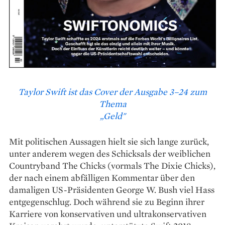
Taylor Swift ist das Cover der Ausgabe 3–24 zum
Thema
„Geld"
Mit politischen Aussagen hielt sie sich lange zurück,
unter anderem wegen des Schicksals der weiblichen
Countryband The Chicks (vormals The Dixie Chicks),
der nach einem abfälligen Kommentar über den
damaligen US-Präsidenten George W. Bush viel Hass
entgegenschlug. Doch während sie zu Beginn ihrer
Karriere von kon­servativen und ultrakonservativen