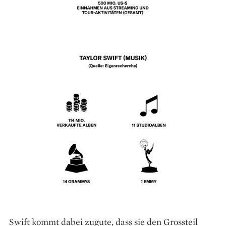
Swift kommt dabei zugute, dass sie den Grossteil