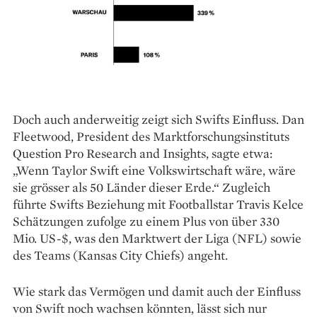
Doch auch anderweitig zeigt sich Swifts Einfluss. Dan
Fleetwood, President des Marktforschungsinstituts
Question Pro Research and Insights, sagte etwa:
„Wenn Taylor Swift eine Volkswirtschaft wäre, wäre
sie grösser als 50 Länder dieser Erde.“ Zugleich
führte Swifts Beziehung mit Footballstar Travis Kelce
Schätzungen zufolge zu einem Plus von über 330
Mio. US-$, was den Marktwert der Liga (NFL) sowie
des Teams (Kansas City Chiefs) angeht.
Wie stark das Vermögen und damit auch der Einfluss
von Swift noch wachsen könnten, lässt sich nur