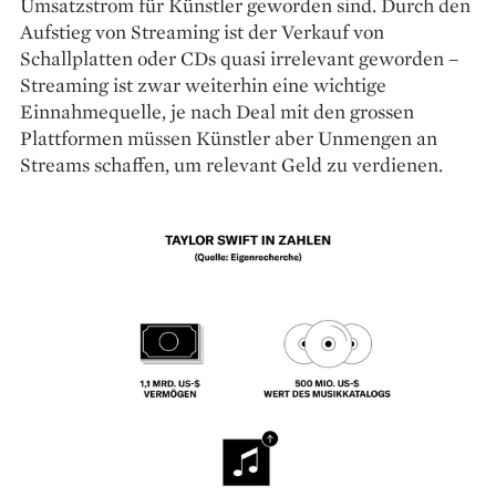
Umsatzstrom für Künstler geworden sind. Durch den
Aufstieg von Streaming ist der Verkauf von
Schallplatten oder CDs quasi irrelevant geworden –
Streaming ist zwar weiterhin eine wichtige
Einnahmequelle, je nach Deal mit den grossen
Plattformen müssen Künstler aber Unmengen an
Streams schaffen, um relevant Geld zu verdienen.