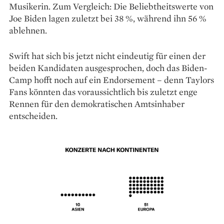
Musikerin. Zum Vergleich: Die Beliebtheitswerte von
Joe Biden lagen zuletzt bei 38 %, während ihn 56 %
ablehnen.
Swift hat sich bis jetzt nicht eindeutig für einen der
beiden Kandidaten ausgesprochen, doch das Biden-
Camp hofft noch auf ein En­dorsement – denn Taylors
Fans könnten das voraussichtlich bis zuletzt enge
Rennen für den demokratischen Amtsinhaber
entscheiden.