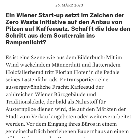
26. MÄRZ 2020
Ein Wiener Start-up setzt im Zeichen der
Zero Waste Initiative auf den Anbau von
Pilzen auf Kaffeesatz. Schafft die Idee den
Schritt aus dem Souterrain ins
Rampenlicht?
Es ist eine Szene wie aus dem Bilderbuch: Mit im
Wind wackelndem Männerdutt und flatterndem
Holzfällerhemd tritt Florian Hofer in die Pedale
seines Lastenfahrrads. Er transportiert eine
aussergewöhnliche Fracht: Kaffeesud der
zahlreichen Wiener Bürogebäude und
Traditionslokale, der bald als Nährstoff für
Austernpilze dienen wird, die auf den Märkten der
Stadt zum Verkauf angeboten oder weiterverarbeitet
werden. Vor dem Eingang ihres Büros in einem
gemeinschaftlich betriebenen Bauernhaus an einem