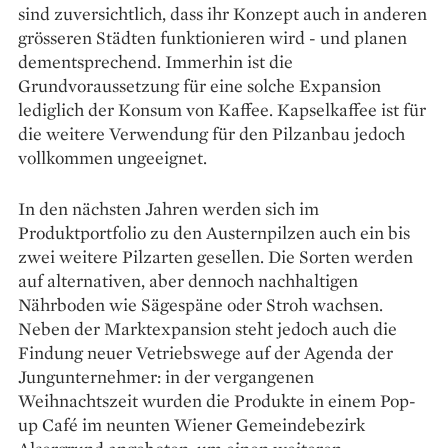
sind zuversichtlich, dass ihr Konzept auch in anderen
grösseren Städten funktionieren wird - und planen
dementsprechend. Immerhin ist die
Grundvoraussetzung für eine solche Expansion
lediglich der Konsum von Kaffee. Kapselkaffee ist für
die weitere Verwendung für den Pilzanbau jedoch
vollkommen ungeeignet.
In den nächsten Jahren werden sich im
Produktportfolio zu den Austernpilzen auch ein bis
zwei weitere Pilzarten gesellen. Die Sorten werden
auf alternativen, aber dennoch nachhaltigen
Nährboden wie Sägespäne oder Stroh wachsen.
Neben der Marktexpansion steht jedoch auch die
Findung neuer Vetriebswege auf der Agenda der
Jungunternehmer: in der vergangenen
Weihnachtszeit wurden die Produkte in einem Pop-
up Café im neunten Wiener Gemeindebezirk