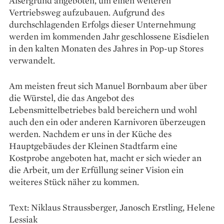
Alsergrund angeboten, um einen weiteren
Vertriebsweg aufzubauen. Aufgrund des
durchschlagenden Erfolgs dieser Unternehmung
werden im kommenden Jahr geschlossene Eisdielen
in den kalten Monaten des Jahres in Pop-up Stores
verwandelt.
Am meisten freut sich Manuel Bornbaum aber über
die Würstel, die das Angebot des
Lebensmittelbetriebes bald bereichern und wohl
auch den ein oder anderen Karnivoren überzeugen
werden. Nachdem er uns in der Küche des
Hauptgebäudes der Kleinen Stadtfarm eine
Kostprobe angeboten hat, macht er sich wieder an
die Arbeit, um der Erfüllung seiner Vision ein
weiteres Stück näher zu kommen.
Text: Niklaus Straussberger, Janosch Erstling, Helene
Lessiak