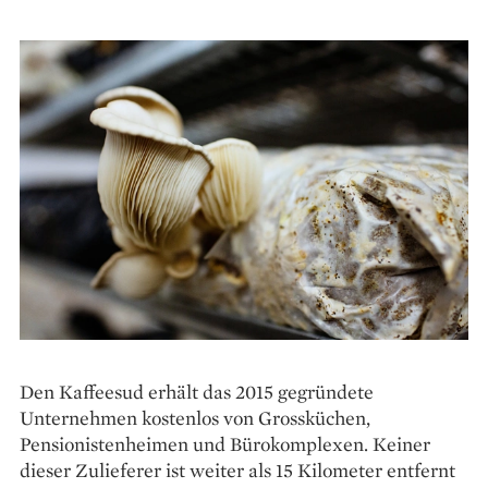
Den Kaffeesud erhält das 2015 gegründete
Unternehmen kostenlos von Grossküchen,
Pensionistenheimen und Bürokomplexen. Keiner
dieser Zulieferer ist weiter als 15 Kilometer entfernt