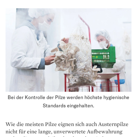
Bei der Kontrolle der Pilze werden höchste hygienische
Standards eingehalten.
Wie die meisten Pilze eignen sich auch Austernpilze
nicht für eine lange, unverwertete Aufbewahrung