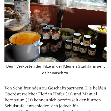
Beim Verkosten der Pilze in der Kleinen Stadtfarm geht
es heimisch zu.
Von Schulfreunden zu Geschäftspartnern: Die beiden
Oberösterreicher Florian Hofer (31) und Manuel
Bornbaum (31) kennen sich bereits seit der fünften
Schulstufe, entschieden sich jedoch für