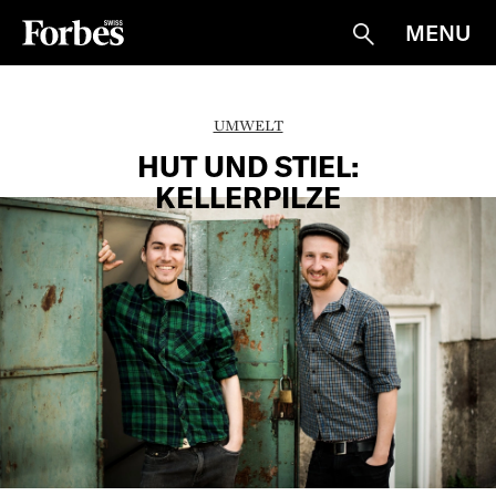
MENU
Suche
UMWELT
HUT UND STIEL:
KELLERPILZE