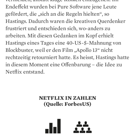
Endeffekt wurden bei Pure Software jene Leute
gefördert, die „sich an die Regeln hielten“, so
Hastings. Dadurch waren die kreativen Querdenker
frustriert und entschieden sich, wo-anders zu
arbeiten. Mit diesen Gedanken im Kopf erhielt
Hastings eines Tages eine 40-US-$-Mahnung von
Blockbuster, weil er den Film „Apollo 13“ nicht
rechtzeitig retourniert hatte. Es heisst, Hastings hatte
in diesem Moment eine Offen­barung – die Idee zu
Netflix entstand.
NETFLIX IN ZAHLEN
(Quelle: ForbesUS)