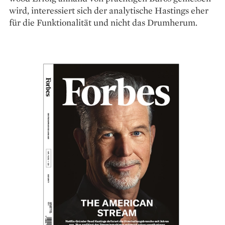
wird, interessiert sich der analy­tische Hastings eher
für die Funktionalität und nicht das Drumherum.