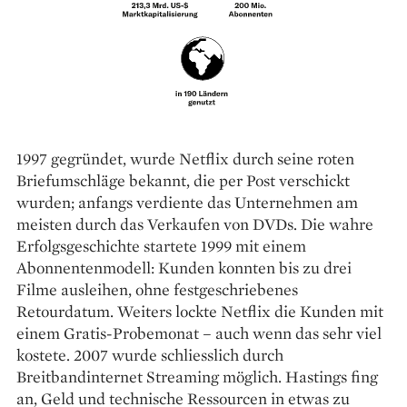
1997 gegründet, wurde Netflix durch seine roten
Briefumschläge bekannt, die per Post verschickt
wurden; anfangs verdiente das Unternehmen am
meisten durch das Verkaufen von DVDs. Die wahre
Erfolgsgeschichte startete 1999 mit einem
Abonnentenmodell: Kunden konnten bis zu drei
Filme ausleihen, ohne festgeschriebenes
Retourdatum. Weiters lockte Netflix die Kunden mit
einem Gratis-Probemonat – auch wenn das sehr viel
kostete. 2007 wurde schliesslich durch
Breitbandinternet Streaming möglich. Hastings fing
an, Geld und technische Ressourcen in etwas zu