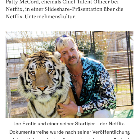
Patty McCord, ehemals Chief Talent Officer bei
Netflix, in einer Slideshare-Präsentation über die
Netflix-Unternehmenskultur.
Joe Exotic und einer seiner Startiger – der Netflix-
Dokumentarreihe wurde nach seiner Veröffentlichung