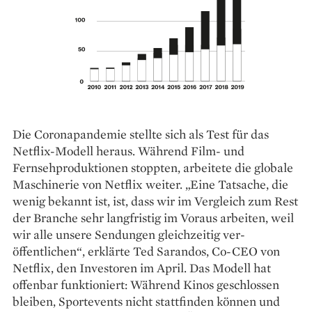
Die Coronapandemie stellte sich als Test für das
Netflix-Modell heraus. Während Film- und
Fernsehproduktionen stoppten, arbeitete die globale
­Maschinerie von Netflix weiter. „Eine Tatsache, die
wenig bekannt ist, ist, dass wir im Vergleich zum Rest
der Branche sehr langfristig im Voraus arbeiten, weil
wir alle unsere Sendungen gleichzeitig ver­
öffentlichen“, erklärte Ted Sarandos, Co-CEO von
Netflix, den Investoren im April. Das Modell hat
offenbar funktioniert: Während Kinos geschlossen
bleiben, Sportevents nicht stattfinden können und