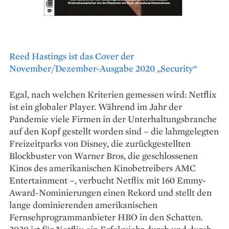
Reed Hastings ist das Cover der
November/Dezember-Ausgabe 2020 „Security“
Egal, nach welchen Kriterien gemessen wird: Netflix
ist ein globaler Player. Während im Jahr ­der
Pandemie viele Firmen in der Unterhaltungsbranche
auf den Kopf gestellt worden sind – die lahmgelegten
Freizeitparks von Disney, die zurückgestellten
Blockbuster von Warner Bros, die geschlossenen
Kinos des amerikanischen Kinobetreibers AMC
Entertainment –, verbucht Netflix mit 160 Emmy-
Award-Nominierungen ­einen Rekord und stellt den
lange dominierenden amerikanischen
Fernsehprogramm­anbieter HBO in den Schatten.