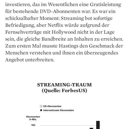
investieren, das im Wesentlichen eine Gratisleistung
für bestehende DVD-Abonnenten war. Es war ein
schicksalhafter Moment: Streaming bot ­sofortige
Befriedigung, aber Netflix würde aufgrund der
Fernsehverträge mit Hollywood nicht in der Lage
sein, die gleiche Bandbreite an Inhalten zu er­reichen.
Zum ersten Mal musste Hastings den Geschmack der
Menschen verstehen und ihnen ein überzeugendes
Angebot unterbreiten.
STREAMING-TRAUM
(Quelle: ForbesUS)