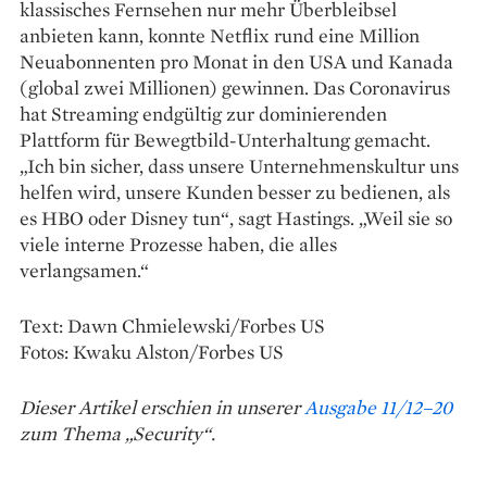
klassisches Fernsehen nur mehr Überbleibsel
anbieten kann, konnte Netflix rund eine Million
Neuabonnenten pro Monat in den USA und Kanada
(­global zwei Millionen) gewinnen. Das Coronavirus
hat Streaming endgültig zur dominierenden
Plattform für Bewegtbild-Unterhaltung gemacht.
„Ich bin sicher, dass unsere Unternehmenskultur uns
helfen wird, unsere Kunden besser zu bedienen, als
es HBO oder Disney tun“, sagt Hastings. „Weil sie so
viele interne Prozesse haben, die alles
verlangsamen.“
Text: Dawn Chmielewski/Forbes US
Fotos: Kwaku Alston/Forbes US
Dieser Artikel erschien in unserer
Ausgabe 11/12–20
zum Thema „Security“.