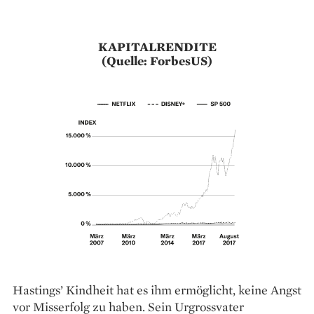
KAPITALRENDITE
(Quelle: ForbesUS)
Hastings’ Kindheit hat es ihm ermöglicht, keine Angst
vor Misserfolg zu haben. Sein Urgrossvater