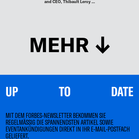
and CEO, Thibault Leroy …
MEHR
UP TO DATE
MIT DEM FORBES-NEWSLETTER BEKOMMEN SIE
REGELMÄSSIG DIE SPANNENDSTEN ARTIKEL SOWIE
EVENTANKÜNDIGUNGEN DIREKT IN IHR E-MAIL-POSTFACH
GELIEFERT.